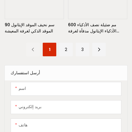
600 مم ضئيلة نصف الأذكياء
90 سم نحيف الموقد الإيثانول
الأذكياء الإيثانول مدفأة لغرفة
الموقد الذكي لغرفة المعيشة
المعيش
1
2
3
أرسل استفسارك
اسم
بريد إلكتروني
هاتف