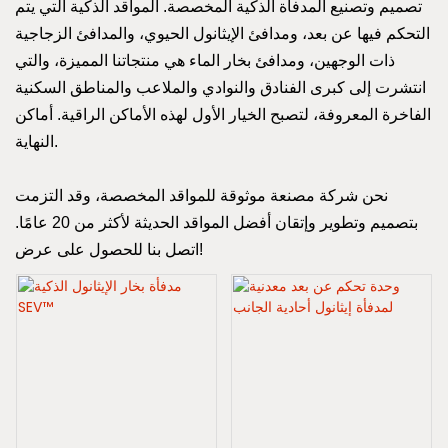
تصميم وتصنيع المدفأة الذكية المخصصة. المواقد الذكية التي يتم
التحكم فيها عن بعد، ومدافئ الإيثانول الحيوي، والمدافئ الزجاجية
ذات الوجهين، ومدافئ بخار الماء هي منتجاتنا المميزة، والتي
انتشرت إلى كبرى الفنادق والنوادي والملاعب والمناطق السكنية
الفاخرة المعروفة، لتصبح الخيار الأول لهذه الأماكن الراقية. أماكن
النهاية.
نحن شركة مصنعة موثوقة للمواقد المخصصة، وقد التزمت
بتصميم وتطوير وإتقان أفضل المواقد الحديثة لأكثر من 20 عامًا.
اتصل بنا للحصول على عرض!