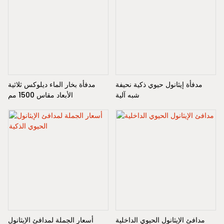
مدفأة إيثانول حيوي ذكية نحيفة
مدفأة بخار الماء ديلوكس ثلاثية
شبه آلية
الأبعاد مقاس 1500 مم
مدافئ الإيثانول الحيوي الداخلية
أسعار الجملة لمدافئ الإيثانول