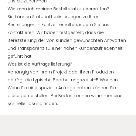
uns aufzunehmen.
Wie kann ich meinen Bestell status überprüfen?
Sie können Statusaktualisierungen zu Ihren
Bestellungen in Echtzeit erhalten, indem Sie uns
kontaktieren. Wir haben festgestellt, dass die
Bereitstellung der von Kunden gewünschten Antworten
und Transparenz zu einer hohen Kundenzufriedenheit
geführt hat.
Was ist die Auftrags lieferung?
Abhängig von Ihrem Projekt oder Ihren Produkten
beträgt die typische Bearbeitungszeit 4–5 Wochen.
Wenn Sie eine spezielle Anfrage haben, können Sie
diese gerne stellen. Bei Bedarf können wir immer eine
schnelle Lösung finden.