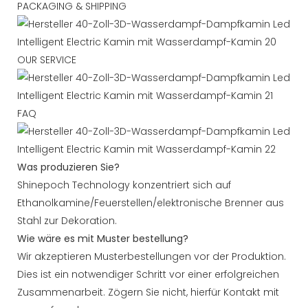
PACKAGING & SHIPPING
OUR SERVICE
FAQ
Was produzieren Sie?
Shinepoch Technology konzentriert sich auf
Ethanolkamine/Feuerstellen/elektronische Brenner aus
Stahl zur Dekoration.
Wie wäre es mit Muster bestellung?
Wir akzeptieren Musterbestellungen vor der Produktion.
Dies ist ein notwendiger Schritt vor einer erfolgreichen
Zusammenarbeit. Zögern Sie nicht, hierfür Kontakt mit