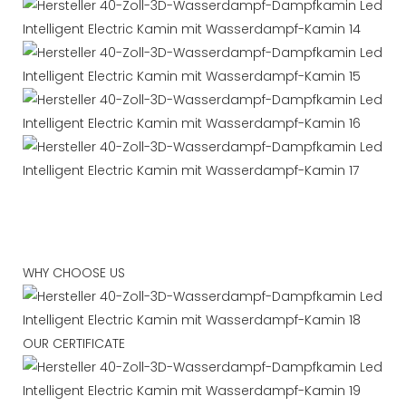
WHY CHOOSE US
OUR CERTIFICATE