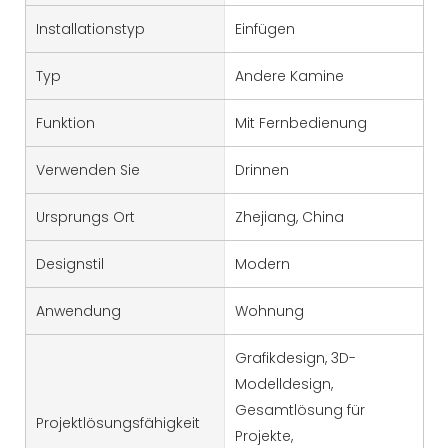
Installationstyp
Einfügen
Typ
Andere Kamine
Funktion
Mit Fernbedienung
Verwenden Sie
Drinnen
Ursprungs Ort
Zhejiang, China
Designstil
Modern
Anwendung
Wohnung
Grafikdesign, 3D-
Modelldesign,
Gesamtlösung für
Projektlösungsfähigkeit
Projekte,