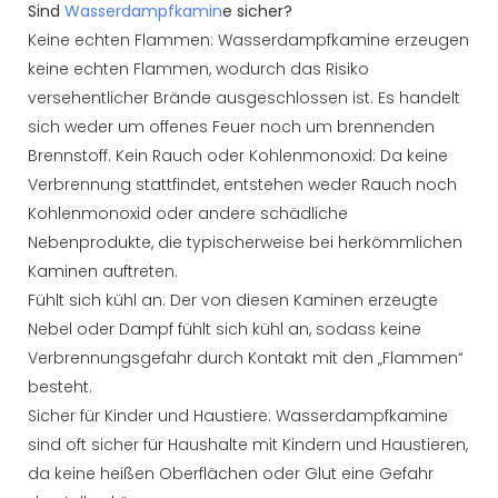
Sind
Wasserdampfkamin
e sicher?
Keine echten Flammen: Wasserdampfkamine erzeugen
keine echten Flammen, wodurch das Risiko
versehentlicher Brände ausgeschlossen ist. Es handelt
sich weder um offenes Feuer noch um brennenden
Brennstoff. Kein Rauch oder Kohlenmonoxid: Da keine
Verbrennung stattfindet, entstehen weder Rauch noch
Kohlenmonoxid oder andere schädliche
Nebenprodukte, die typischerweise bei herkömmlichen
Kaminen auftreten.
Fühlt sich kühl an: Der von diesen Kaminen erzeugte
Nebel oder Dampf fühlt sich kühl an, sodass keine
Verbrennungsgefahr durch Kontakt mit den „Flammen“
besteht.
Sicher für Kinder und Haustiere: Wasserdampfkamine
sind oft sicher für Haushalte mit Kindern und Haustieren,
da keine heißen Oberflächen oder Glut eine Gefahr