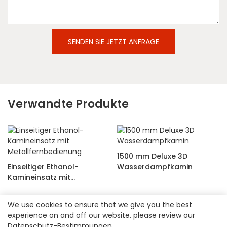
SENDEN SIE JETZT ANFRAGE
Verwandte Produkte
1500 mm Deluxe 3D
Einseitiger Ethanol-
Wasserdampfkamin
Kamineinsatz mit
Metallfernbedienung
We use cookies to ensure that we give you the best
experience on and off our website. please review our
Datenschutz-Bestimmungen