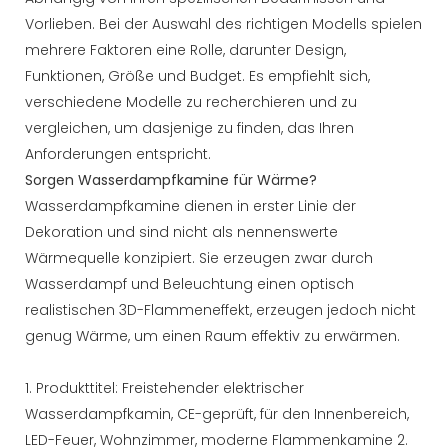
Vorlieben. Bei der Auswahl des richtigen Modells spielen
mehrere Faktoren eine Rolle, darunter Design,
Funktionen, Größe und Budget. Es empfiehlt sich,
verschiedene Modelle zu recherchieren und zu
vergleichen, um dasjenige zu finden, das Ihren
Anforderungen entspricht.
Sorgen Wasserdampfkamine für Wärme?
Wasserdampfkamine dienen in erster Linie der
Dekoration und sind nicht als nennenswerte
Wärmequelle konzipiert. Sie erzeugen zwar durch
Wasserdampf und Beleuchtung einen optisch
realistischen 3D-Flammeneffekt, erzeugen jedoch nicht
genug Wärme, um einen Raum effektiv zu erwärmen.
1. Produkttitel: Freistehender elektrischer
Wasserdampfkamin, CE-geprüft, für den Innenbereich,
LED-Feuer, Wohnzimmer, moderne Flammenkamine 2.