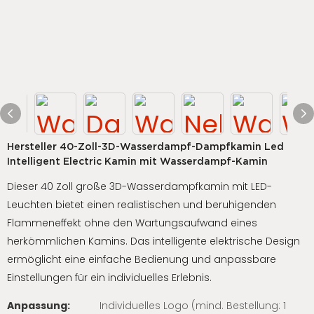
Hersteller 40-Zoll-3D-Wasserdampf-Dampfkamin Led
Intelligent Electric Kamin mit Wasserdampf-Kamin
Dieser 40 Zoll große 3D-Wasserdampfkamin mit LED-
Leuchten bietet einen realistischen und beruhigenden
Flammeneffekt ohne den Wartungsaufwand eines
herkömmlichen Kamins. Das intelligente elektrische Design
ermöglicht eine einfache Bedienung und anpassbare
Einstellungen für ein individuelles Erlebnis.
Anpassung:
Individuelles Logo (mind. Bestellung: 1