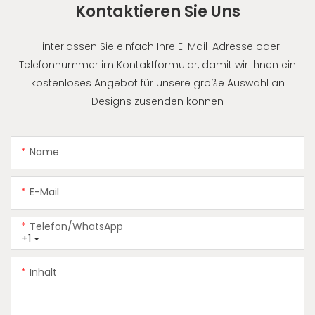
Kontaktieren Sie Uns
Hinterlassen Sie einfach Ihre E-Mail-Adresse oder
Telefonnummer im Kontaktformular, damit wir Ihnen ein
kostenloses Angebot für unsere große Auswahl an
Designs zusenden können
Name
E-Mail
Telefon/WhatsApp
+1
Inhalt