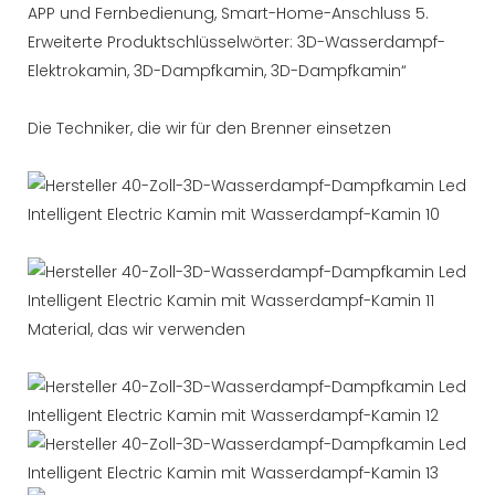
APP und Fernbedienung, Smart-Home-Anschluss 5.
Erweiterte Produktschlüsselwörter: 3D-Wasserdampf-
Elektrokamin, 3D-Dampfkamin, 3D-Dampfkamin“
Die Techniker, die wir für den Brenner einsetzen
Material, das wir verwenden