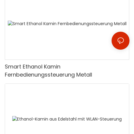
Smart Ethanol Kamin
Fernbedienungssteuerung Metall