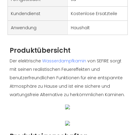
Kundendienst
Kostenlose Ersatzteile
Anwendung
Haushalt
Produktübersicht
Der elektrische
Wasserdampfkamin
von SEFIRE sorgt
mit seinen realistischen Feuereffekten und
benutzerfreundlichen Funktionen für eine entspannte
Atmosphäre zu Hause und ist eine sichere und
wartungsfreie Alternative zu herkömmlichen Kaminen.