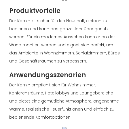
Produktvorteile
Der Kamin ist sicher für den Haushalt, einfach zu
bedienen und kann das ganze Jahr über genutzt
werden. Für ein modernes Aussehen kann er an der
Wand montiert werden und eignet sich perfekt, um
das Ambiente in Wohnzimmern, Schlafzimmern, Büros
und Geschäftsräumen zu verbessern.
Anwendungsszenarien
Der Kamin empfiehlt sich für Wohnzimmer,
Konferenzräume, Hotellobbys und Loungebereiche
und bietet eine gemütliche Atmosphäre, angenehme
Wärme, realistische Feuerfunktionen und einfach zu
bedienende Komfortoptionen.