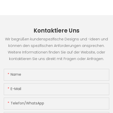
Kontaktiere Uns
Wir begrüßen kundenspezifische Designs und -ideen und
können den spezifischen Anforderungen ansprechen.
Weitere Informationen finden Sie auf der Website, oder
kontaktieren Sie uns direkt mit Fragen oder Anfragen.
Name
E-Mail
Telefon/WhatsApp