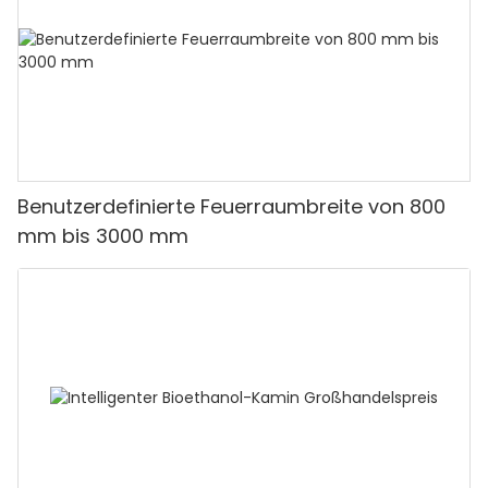
Benutzerdefinierte Feuerraumbreite von 800
mm bis 3000 mm