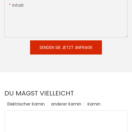
Inhalt
SENDEN SIE JETZT ANFRAGE
DU MAGST VIELLEICHT
Elektrischer Kamin
anderer Kamin
Kamin