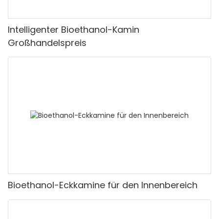
Intelligenter Bioethanol-Kamin
Großhandelspreis
Bioethanol-Eckkamine für den Innenbereich