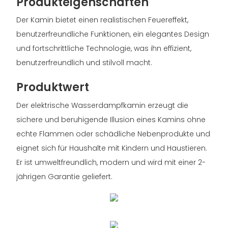
Produkteigenschaften
Der Kamin bietet einen realistischen Feuereffekt,
benutzerfreundliche Funktionen, ein elegantes Design
und fortschrittliche Technologie, was ihn effizient,
benutzerfreundlich und stilvoll macht.
Produktwert
Der elektrische Wasserdampfkamin erzeugt die
sichere und beruhigende Illusion eines Kamins ohne
echte Flammen oder schädliche Nebenprodukte und
eignet sich für Haushalte mit Kindern und Haustieren.
Er ist umweltfreundlich, modern und wird mit einer 2-
jährigen Garantie geliefert.