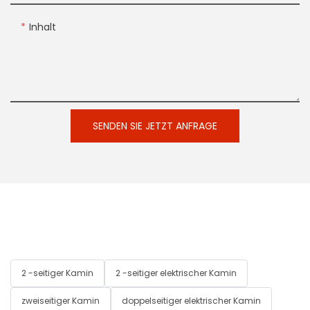
Inhalt
SENDEN SIE JETZT ANFRAGE
2 -seitiger Kamin
2 -seitiger elektrischer Kamin
zweiseitiger Kamin
doppelseitiger elektrischer Kamin