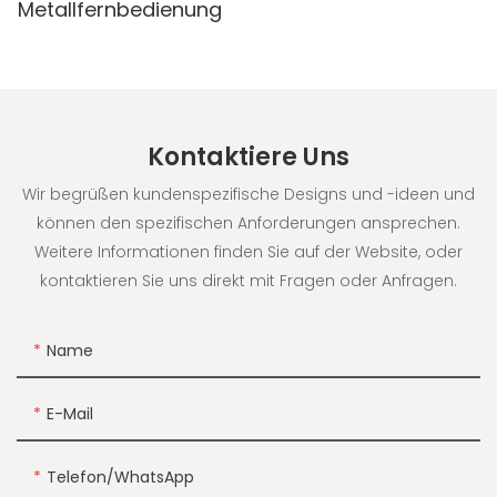
Metallfernbedienung
Kontaktiere Uns
Wir begrüßen kundenspezifische Designs und -ideen und
können den spezifischen Anforderungen ansprechen.
Weitere Informationen finden Sie auf der Website, oder
kontaktieren Sie uns direkt mit Fragen oder Anfragen.
Name
E-Mail
Telefon/WhatsApp