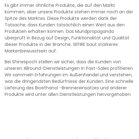
Es gibt immer ähnliche Produkte, die auf den Markt
kommen, aber unsere Produkte stehen immer noch an der
Spitze des Marktes. Diese Produkte werden dank der
Tatsache, dass Kunden tatsächlich einen Wert aus den
Produkten erhalten können. Das Mundpropaganda
überprüft in Bezug auf Design, Funktionalität und Qualität
dieser Produkte in der Branche. SEFIRE baut stärkeres
Markenbewusstsein auf.
Bei Shinespoch stellen wir sicher, dass die Kunden von
unseren Allround-Dienstleistungen in Past-Sales profitieren.
Wir sammeln Erfahrungen im Außenhandel und verstehen,
was die dringendsten Bedürfnisse der Kunden. Eine schnelle
Lieferung des Bioethanol -Brennereinsatzes und anderer
Produkte wird unter allen Dienstleistungen hervorgehoben.