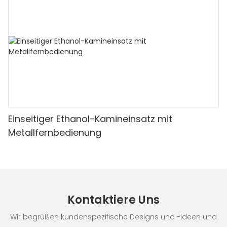
Einseitiger Ethanol-Kamineinsatz mit
Metallfernbedienung
Kontaktiere Uns
Wir begrüßen kundenspezifische Designs und -ideen und