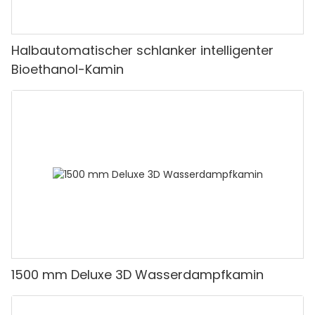
Halbautomatischer schlanker intelligenter
Bioethanol-Kamin
1500 mm Deluxe 3D Wasserdampfkamin