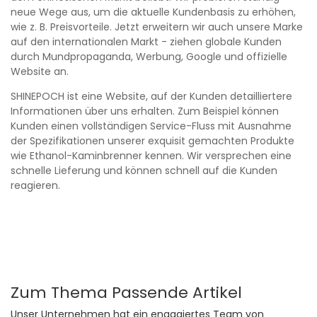
neue Wege aus, um die aktuelle Kundenbasis zu erhöhen,
wie z. B. Preisvorteile. Jetzt erweitern wir auch unsere Marke
auf den internationalen Markt - ziehen globale Kunden
durch Mundpropaganda, Werbung, Google und offizielle
Website an.
SHINEPOCH ist eine Website, auf der Kunden detailliertere
Informationen über uns erhalten. Zum Beispiel können
Kunden einen vollständigen Service-Fluss mit Ausnahme
der Spezifikationen unserer exquisit gemachten Produkte
wie Ethanol-Kaminbrenner kennen. Wir versprechen eine
schnelle Lieferung und können schnell auf die Kunden
reagieren.
Zum Thema Passende Artikel
Unser Unternehmen hat ein engagiertes Team von