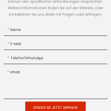
können den spezifischen Anforderungen ansprechen.
Weitere Informationen finden Sie auf der Website, oder
kontaktieren Sie uns direkt mit Fragen oder Anfragen.
Name
E-Mail
Telefon/WhatsApp
Inhalt
SENDEN SIE JETZT ANFRAGE