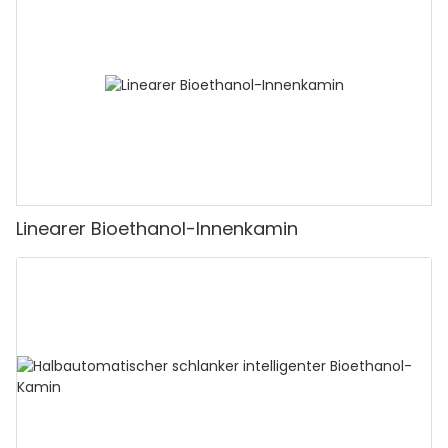
Linearer Bioethanol-Innenkamin