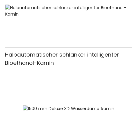
Halbautomatischer schlanker intelligenter
Bioethanol-Kamin