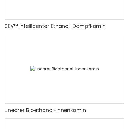
SEV™ Intelligenter Ethanol-Dampfkamin
Linearer Bioethanol-Innenkamin