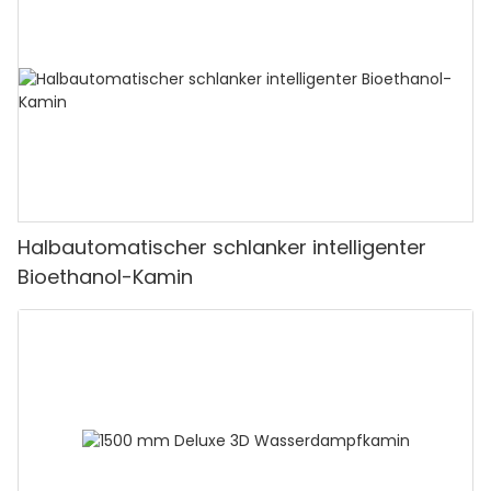
Halbautomatischer schlanker intelligenter
Bioethanol-Kamin