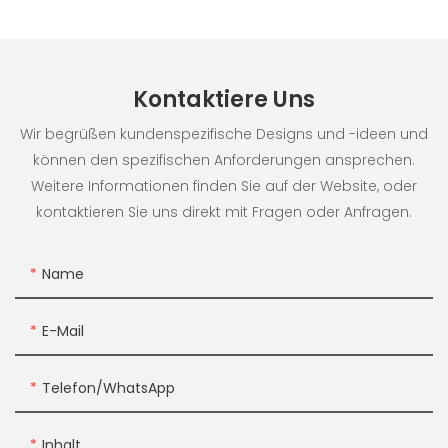
Kontaktiere Uns
Wir begrüßen kundenspezifische Designs und -ideen und
können den spezifischen Anforderungen ansprechen.
Weitere Informationen finden Sie auf der Website, oder
kontaktieren Sie uns direkt mit Fragen oder Anfragen.
Name
E-Mail
Telefon/WhatsApp
Inhalt