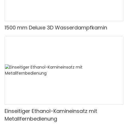
1500 mm Deluxe 3D Wasserdampfkamin
Einseitiger Ethanol-Kamineinsatz mit
Metallfernbedienung