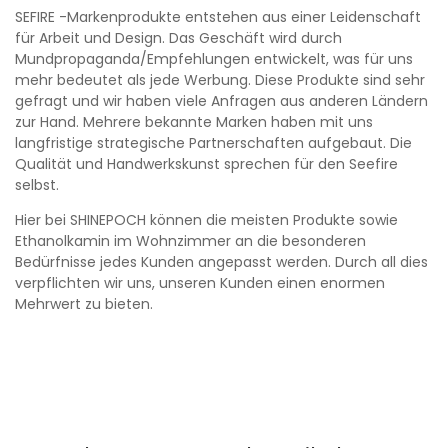
SEFIRE -Markenprodukte entstehen aus einer Leidenschaft
für Arbeit und Design. Das Geschäft wird durch
Mundpropaganda/Empfehlungen entwickelt, was für uns
mehr bedeutet als jede Werbung. Diese Produkte sind sehr
gefragt und wir haben viele Anfragen aus anderen Ländern
zur Hand. Mehrere bekannte Marken haben mit uns
langfristige strategische Partnerschaften aufgebaut. Die
Qualität und Handwerkskunst sprechen für den Seefire
selbst.
Hier bei SHINEPOCH können die meisten Produkte sowie
Ethanolkamin im Wohnzimmer an die besonderen
Bedürfnisse jedes Kunden angepasst werden. Durch all dies
verpflichten wir uns, unseren Kunden einen enormen
Mehrwert zu bieten.