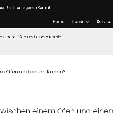
auen Sie Ihren eigenen Kamin!
Home
Kamin
Service
en einem Ofen und einem Kamin?
nem Ofen und einem Kamin?
 zwischen einem Ofen und eine