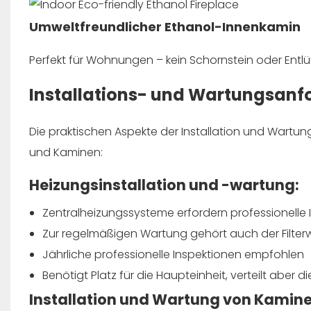
Umweltfreundlicher Ethanol-Innenkamin
Perfekt für Wohnungen – kein Schornstein oder Entlüf
Installations- und Wartungsan
Die praktischen Aspekte der Installation und Wartu
und Kaminen:
Heizungsinstallation und -wartung:
Zentralheizungssysteme erfordern professionelle 
Zur regelmäßigen Wartung gehört auch der Filterw
Jährliche professionelle Inspektionen empfohlen
Benötigt Platz für die Haupteinheit, verteilt aber
Installation und Wartung von Kamine