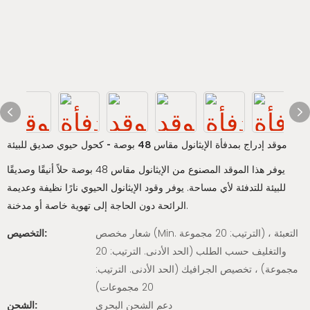
موقد إدراج بمدفأة الإيثانول مقاس 48 بوصة - كحول حيوي صديق للبيئة
يوفر هذا الموقد المصنوع من الإيثانول مقاس 48 بوصة حلاً أنيقًا وصديقًا
للبيئة للتدفئة لأي مساحة. يوفر وقود الإيثانول الحيوي نارًا نظيفة وعديمة
الرائحة دون الحاجة إلى تهوية خاصة أو مدخنة.
شعار مخصص (Min. الترتيب: 20 مجموعة) ، التعبئة
التخصيص:
والتغليف حسب الطلب (الحد الأدنى. الترتيب: 20
مجموعة) ، تخصيص الجرافيك (الحد الأدنى. الترتيب:
20 مجموعات)
دعم الشحن البحري
الشحن: