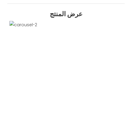
عرض المنتج