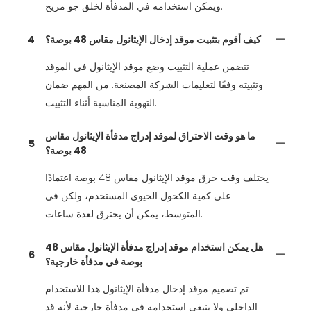
ويمكن استخدامه في المدفأة لخلق جو مريح.
كيف أقوم بتثبيت موقد إدخال الإيثانول مقاس 48 بوصة؟
4
تتضمن عملية التثبيت وضع موقد الإيثانول في الموقد
وتثبيته وفقًا لتعليمات الشركة المصنعة. من المهم ضمان
التهوية المناسبة أثناء التثبيت.
ما هو وقت الاحتراق لموقد إدراج مدفأة الإيثانول مقاس
5
48 بوصة؟
يختلف وقت حرق موقد الإيثانول مقاس 48 بوصة اعتمادًا
على كمية الكحول الحيوي المستخدم، ولكن في
المتوسط، يمكن أن يحترق لعدة ساعات.
هل يمكن استخدام موقد إدراج مدفأة الإيثانول مقاس 48
6
بوصة في مدفأة خارجية؟
تم تصميم موقد إدخال مدفأة الإيثانول هذا للاستخدام
الداخلي ولا ينبغي استخدامه في مدفأة خارجية لأنه قد