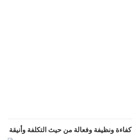
كفاءة ونظيفة وفعالة من حيث التكلفة وأنيقة