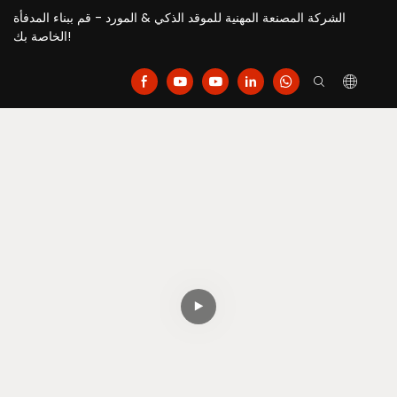
الشركة المصنعة المهنية للموقد الذكي & المورد - قم ببناء المدفأة
الخاصة بك!