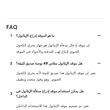
FAQ
ما هو الموقد إدراج الإيثانول؟
1
إن موقد إدخال مدفأة الإيثانول هو جهاز يحرق الكحول
الحيوي لإنتاج لهب للتدفئة والأجواء في الموقد.
هل موقد الإيثانول مقاس 48 بوصة صديق للبيئة؟
2
نعم، إن موقد الإيثانول هذا صديق للبيئة لأنه يحرق الكحول
الحيوي، وهو وقود متجدد ونظيف.
هل يمكن استخدام موقد إدراج مدفأة الإيثانول في
3
الداخل؟
نعم، تم تصميم موقد الإيثانول هذا للاستخدام الداخلي