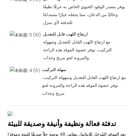
يوفر مصدر الوقود الحيوي الخاص به حرقًا نظيفًا
وخاليًا من الدخان، مما يجعله خيارًا مستدامًا
للتدفئة لأي منزل.
ارتفاع اللهب قابل للتعديل
مع ارتفاع اللهب القابل للتعديل وسهولة
التركيب، توفر حشوة الموقد هذه الراحة
والمرونة لجو مريح وجذاب.
سهلة التركيب
مع ارتفاع اللهب القابل للتعديل وسهولة التركيب،
توفر حشوة الموقد هذه الراحة والمرونة لجو
مريح وجذاب.
تدفئة فعالة ونظيفة وأنيقة وصديقة للبيئة
يعد الموقد المُدخل للإيثانول مقاس 48 بوصة حلاً صديقًا للبيئة وموفرًا