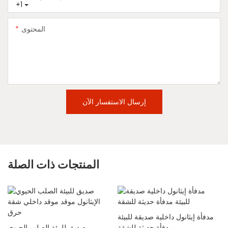
+1
المحتوى
إرسال الاستفسار الآن
المنتجات ذات الصلة
مدفأة إيثانول داخلية صديقة للبيئة
مدفأة حديثة للشقة
صديق للبيئة الصلب الحيوي