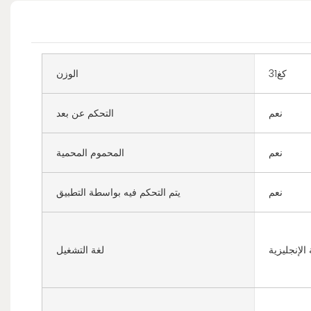
كغ31
الوزن
نعم
التحكم عن بعد
نعم
المحموم المحمية
نعم
يتم التحكم فيه بواسطة التطبيق
 الإنجليزية
لغة التشغيل