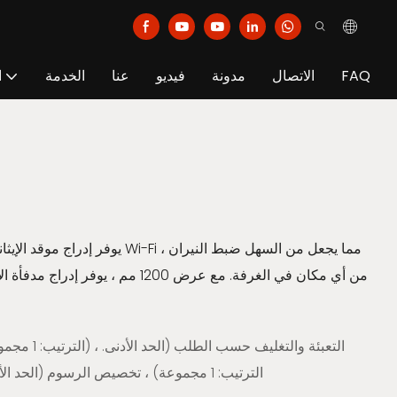
FAQ
الاتصال
مدونة
فيديو
عنا
الخدمة
ا
من أي مكان في الغرفة. مع عرض 1200 مم 
الترتيب: 1 مجموعة) ، تخصيص الرسوم (الحد الأدنى. الترتيب: 1 مجموعات)