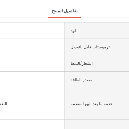
تفاصيل المنتج
قوة
ترموستات قابل للتعديل
الشعار/النمط
مصدر الطاقة
خدمة ما بعد البيع المقدمة
اللغة