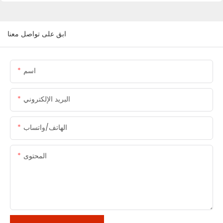
ابق على تواصل معنا
اسم
البريد الإلكتروني
الهاتف/واتساب
المحتوى