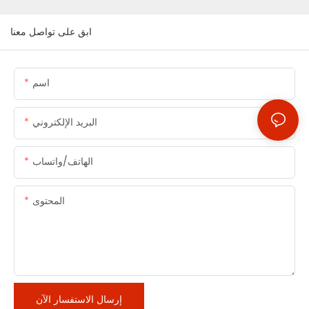
ابق على تواصل معنا
اسم
البريد الإلكتروني
الهاتف/واتساب
المحتوى
إرسال الاستفسار الآن