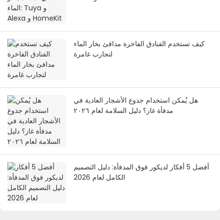
كيف تستخدم الفنادق الفاخرة مدافئ بخار الماء
لتجارب غامرة
هل يُمكن استخدام جذوع الأشجار العادية في
مدفأة غاز؟ دليل السلامة لعام ٢٠٢٦
أفضل 5 أفكار لديكور فوق المدفأة: دليل التصميم
الكامل لعام 2026