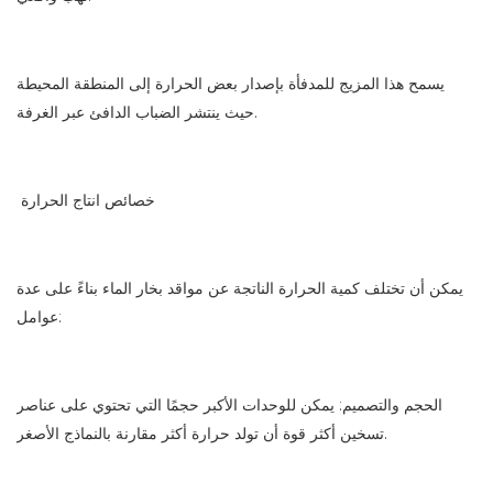
يسمح هذا المزيج للمدفأة بإصدار بعض الحرارة إلى المنطقة المحيطة
حيث ينتشر الضباب الدافئ عبر الغرفة.
خصائص انتاج الحرارة
يمكن أن تختلف كمية الحرارة الناتجة عن مواقد بخار الماء بناءً على عدة
عوامل:
الحجم والتصميم: يمكن للوحدات الأكبر حجمًا التي تحتوي على عناصر
تسخين أكثر قوة أن تولد حرارة أكثر مقارنة بالنماذج الأصغر.