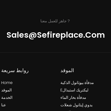
جاهز للعمل معنا？
Sales@sefireplace.com
الموقد
روابط سريعة
مدفأة بيوثانول الذكية
Home
Eليكتريك استبدال
الموقد
مدفأة بخار الماء
الخدمة
يدوي إيثانول شعلات
عنا