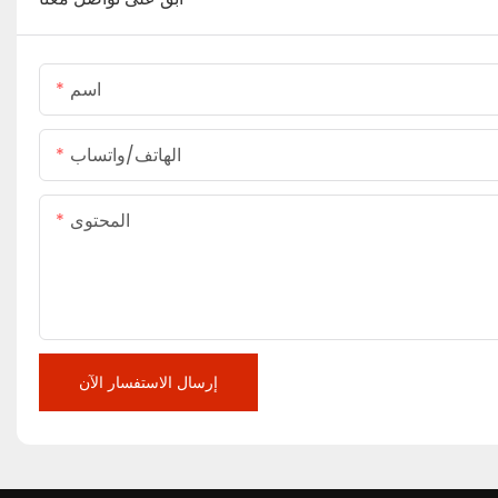
اسم
الهاتف/واتساب
المحتوى
إرسال الاستفسار الآن