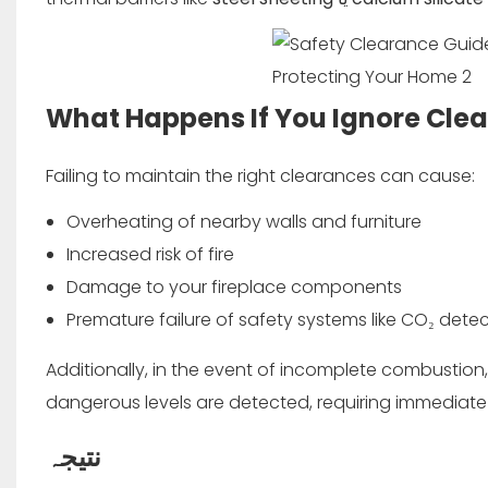
What Happens If You Ignore Cle
Failing to maintain the right clearances can cause:
Overheating of nearby walls and furniture
Increased risk of fire
Damage to your fireplace components
Premature failure of safety systems like CO₂ dete
Additionally, in the event of incomplete combustion
dangerous levels are detected, requiring immediat
نتیجہ