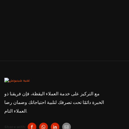
مع التركيز على خدمة العملاء اليقظة، فإن فريقنا ذو
الخبرة دائمًا تحت تصرفك لتلبية احتياجاتك وضمان رضا
العملاء التام.
Share with: