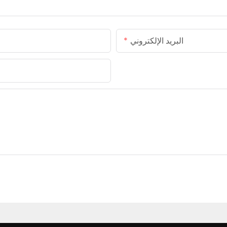
البريد الإلكتروني