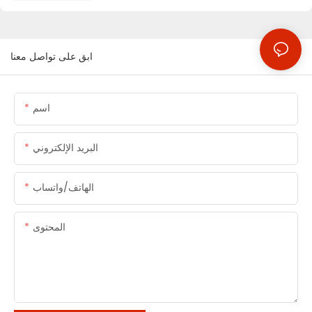
ابق على تواصل معنا
اسم
البريد الإلكتروني
الهاتف/واتساب
المحتوى