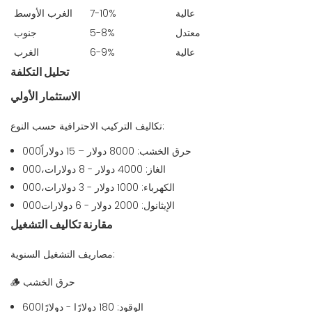
عالية
7-10%
الغرب الأوسط
معتدل
5-8%
جنوب
عالية
6-9%
الغرب
تحليل التكلفة
الاستثمار الأولي
تكاليف التركيب الاحترافية حسب النوع:
حرق الخشب: 8000 دولار – 15 دولاراً000
الغاز: 4000 دولار - 8 دولارات،000
الكهرباء: 1000 دولار - 3 دولارات،000
الإيثانول: 2000 دولار - 6 دولارات000
مقارنة تكاليف التشغيل
مصاريف التشغيل السنوية:
حرق الخشب
🪵
الوقود: 180 دولارًا - دولارًا600