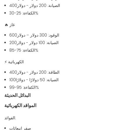
الصيانة: 200 دولار - دولار400
الكفاءة: 25-30%
غاز
🔥
الوقود: 300 دولار – دولار600
الصيانة: 100 دولار - دولار200
الكفاءة: 75-85%
الكهربائية
⚡
الطاقة: 200 دولار - دولار400
الصيانة: 50 دولارًا - دولارًا100
الكفاءة: 95-99%
البدائل الحديثة
المواقد الكهربائية
الفوائد:
صفر انبعاثات