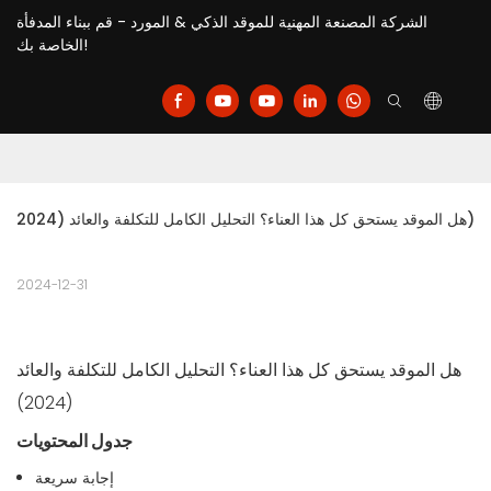
الشركة المصنعة المهنية للموقد الذكي & المورد - قم ببناء المدفأة
الخاصة بك!
هل الموقد يستحق كل هذا العناء؟ التحليل الكامل للتكلفة والعائد (2024)
2024-12-31
هل الموقد يستحق كل هذا العناء؟ التحليل الكامل للتكلفة والعائد
(2024)
جدول المحتويات
إجابة سريعة