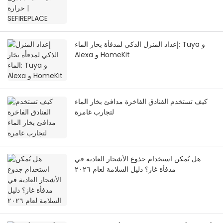
إعداد المنزل الذكي لمدفأة بخار الماء: Tuya و
Alexa و HomeKit
كيف تستخدم الفنادق الفاخرة مدافئ بخار الماء
لتجارب غامرة
هل يُمكن استخدام جذوع الأشجار العادية في
مدفأة غاز؟ دليل السلامة لعام ٢٠٢٦