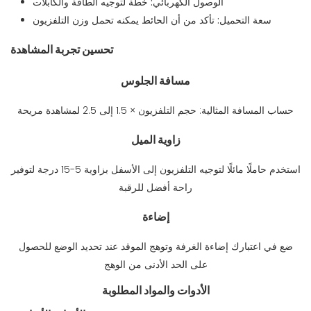
الوصول الكهربائي:
خطة لتوجيه الطاقة والكابلات
سعة التحميل:
تأكد من أن الحائط يمكنه تحمل وزن التلفزيون
تحسين تجربة المشاهدة
مسافة الجلوس
حساب المسافة المثالية: حجم التلفزيون × 1.5 إلى 2.5 لمشاهدة مريحة
زاوية الميل
استخدم حاملًا مائلًا لتوجيه التلفزيون إلى الأسفل بزاوية 5-15 درجة لتوفير
راحة أفضل للرقبة
إضاءة
ضع في اعتبارك إضاءة الغرفة وتوهج الموقد عند تحديد الوضع للحصول
على الحد الأدنى من الوهج
الأدوات والمواد المطلوبة