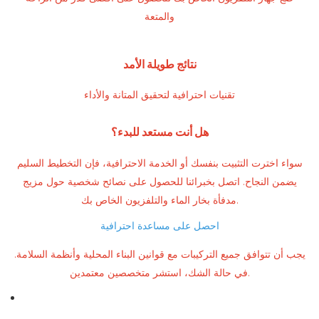
والمتعة
نتائج طويلة الأمد
تقنيات احترافية لتحقيق المتانة والأداء
هل أنت مستعد للبدء؟
سواء اخترت التثبيت بنفسك أو الخدمة الاحترافية، فإن التخطيط السليم
يضمن النجاح. اتصل بخبرائنا للحصول على نصائح شخصية حول مزيج
مدفأة بخار الماء والتلفزيون الخاص بك.
احصل على مساعدة احترافية
يجب أن تتوافق جميع التركيبات مع قوانين البناء المحلية وأنظمة السلامة.
في حالة الشك، استشر متخصصين معتمدين.