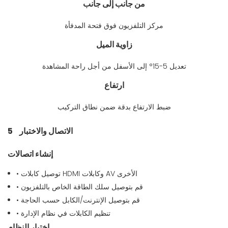
من جانب إلى جانب
مركز التلفزيون فوق فتحة المدفأة
زاوية الميل
تعديل 5-15° إلى الأسفل من أجل راحة المشاهدة
ارتفاع
ضبط الارتفاع بدقة ضمن نطاق التركيب
الاتصال والاختبار
5
إنشاء اتصالات
• توصيل كابلات HDMI وكابلات AV الأخرى
• قم بتوصيل سلك الطاقة الخاص بالتلفزيون
• قم بتوصيل الإنترنت/الكابل حسب الحاجة
• تنظيم الكابلات في نظام الإدارة
اختبار النظام