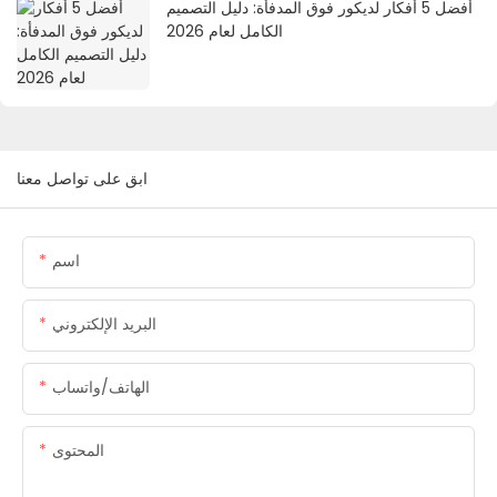
أفضل 5 أفكار لديكور فوق المدفأة: دليل التصميم
الكامل لعام 2026
ابق على تواصل معنا
اسم
البريد الإلكتروني
الهاتف/واتساب
المحتوى