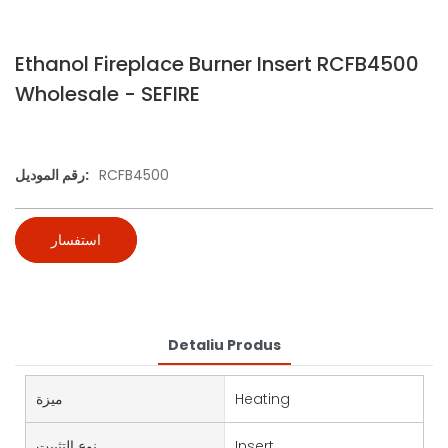
Ethanol Fireplace Burner Insert RCFB4500
Wholesale - SEFIRE
RCFB4500
رقم الموديل:
استفسار
Detaliu Produs
Heating
ميزة
Insert
نوع التثبيت