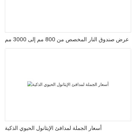
عرض صندوق النار المخصص من 800 مم إلى 3000 مم
أسعار الجملة لمدافئ الإيثانول الحيوي الذكية