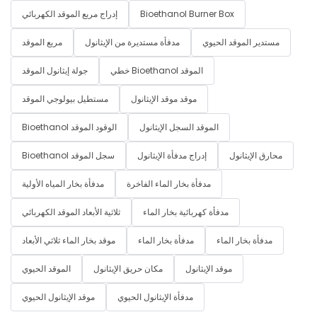
Bioethanol Burner Box
إدراج مربع الموقد الكهربائي
مستدير الموقد الحيوي
مدفأة مستديرة من الإيثانول
مربع الموقد
خطي Bioethanol الموقد
جولة إيثانول الموقد
موقد موقد الإيثانول
مستطيل بيولوجي الموقد
الموقد السجل الإيثانول
Bioethanol الوقود الموقد
محارق الإيثانول
إدراج مدفأة الإيثانول
Bioethanol سجل الموقد
مدفأة بخار الماء الفاخرة
مدفأة بخار المياه الأولية
مدفأة كهربائية بخار الماء
ثلاثية الأبعاد الموقد الكهربائي
مدفأة بخار الماء
مدفأة بخار الماء
موقد بخار الماء ثلاثي الأبعاد
موقد الإيثانول
مكان حريق الإيثانول
الموقد الحيوي
مدفأة الإيثانول الحيوي
موقد الإيثانول الحيوي