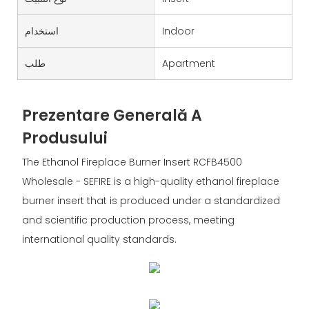
Indoor
استخدام
Apartment
طلب
Prezentare Generală A
Produsului
The Ethanol Fireplace Burner Insert RCFB4500
Wholesale - SEFIRE is a high-quality ethanol fireplace
burner insert that is produced under a standardized
and scientific production process, meeting
international quality standards.