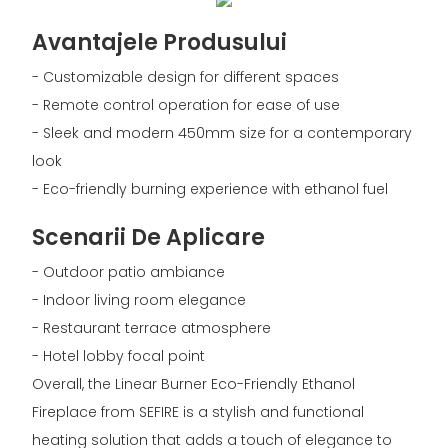
Avantajele Produsului
- Customizable design for different spaces
- Remote control operation for ease of use
- Sleek and modern 450mm size for a contemporary
look
- Eco-friendly burning experience with ethanol fuel
Scenarii De Aplicare
- Outdoor patio ambiance
- Indoor living room elegance
- Restaurant terrace atmosphere
- Hotel lobby focal point
Overall, the Linear Burner Eco-Friendly Ethanol
Fireplace from SEFIRE is a stylish and functional
heating solution that adds a touch of elegance to