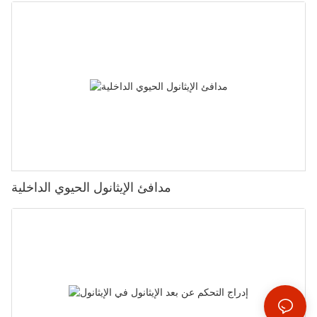
مدافئ الإيثانول الحيوي الداخلية