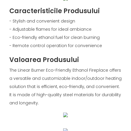
Caracteristicile Produsului
- Stylish and convenient design
- Adjustable flames for ideal ambiance
- Eco-friendly ethanol fuel for clean burning
- Remote control operation for convenience
Valoarea Produsului
The Linear Burner Eco-Friendly Ethanol Fireplace offers
a versatile and customizable indoor/outdoor heating
solution that is efficient, eco-friendly, and convenient.
It is made of high-quality steel materials for durability
and longevity.