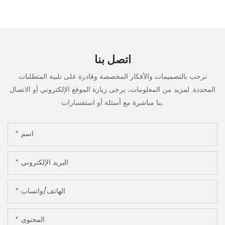
اتصل بنا
نرحب بالتصميمات والأفكار المخصصة وقادرة على تلبية المتطلبات
المحددة. لمزيد من المعلومات، يرجى زيارة الموقع الإلكتروني أو الاتصال
بنا مباشرة مع أسئلة أو استفسارات.
اسم
البريد الإلكتروني
الهاتف/واتساب
المحتوى