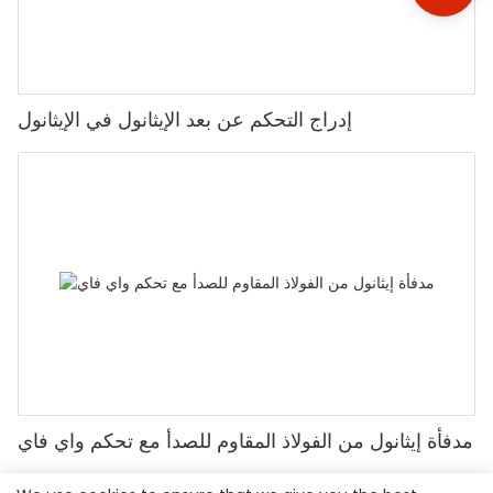
إدراج التحكم عن بعد الإيثانول في الإيثانول
مدفأة إيثانول من الفولاذ المقاوم للصدأ مع تحكم واي فاي