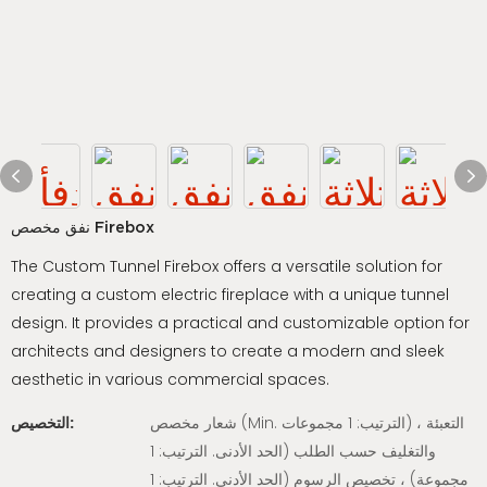
نفق مخصص Firebox
The Custom Tunnel Firebox offers a versatile solution for
creating a custom electric fireplace with a unique tunnel
design. It provides a practical and customizable option for
architects and designers to create a modern and sleek
aesthetic in various commercial spaces.
شعار مخصص (Min. الترتيب: 1 مجموعات) ، التعبئة
التخصيص:
والتغليف حسب الطلب (الحد الأدنى. الترتيب: 1
مجموعة) ، تخصيص الرسوم (الحد الأدنى. الترتيب: 1