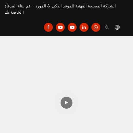
الشركة المصنعة المهنية للموقد الذكي & المورد - قم ببناء المدفأة
الخاصة بك!