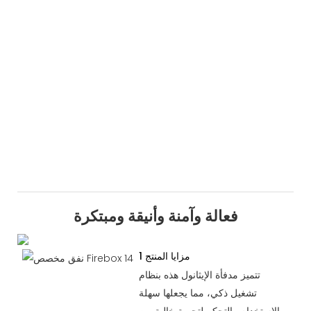
فعالة وآمنة وأنيقة ومبتكرة
مزايا المنتج 1
تتميز مدفأة الإيثانول هذه بنظام
تشغيل ذكي، مما يجعلها سهلة
الاستخدام والتحكم لتجربة خالية من