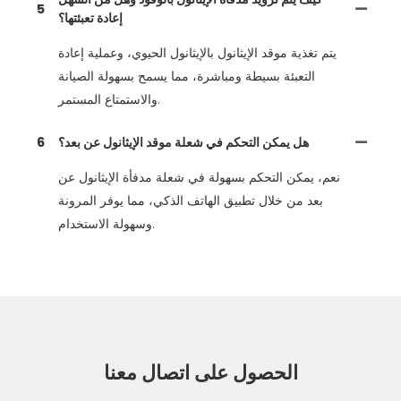
5
إعادة تعبئتها؟
يتم تغذية موقد الإيثانول بالإيثانول الحيوي، وعملية إعادة
التعبئة بسيطة ومباشرة، مما يسمح بسهولة الصيانة
والاستمتاع المستمر.
هل يمكن التحكم في شعلة موقد الإيثانول عن بعد؟
6
نعم، يمكن التحكم بسهولة في شعلة مدفأة الإيثانول عن
بعد من خلال تطبيق الهاتف الذكي، مما يوفر المرونة
وسهولة الاستخدام.
الحصول على اتصال معنا