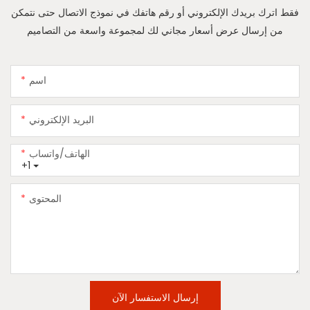
فقط اترك بريدك الإلكتروني أو رقم هاتفك في نموذج الاتصال حتى نتمكن
من إرسال عرض أسعار مجاني لك لمجموعة واسعة من التصاميم
اسم
البريد الإلكتروني
الهاتف/واتساب
+1
المحتوى
إرسال الاستفسار الآن