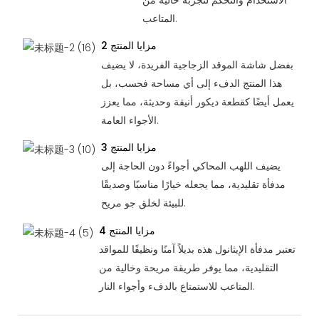
المتاعب.
مزايا المنتج 2
بفضل شاشة الموقد الزجاجية الفريدة، لا يضيف
هذا المنتج الدفء إلى أي مساحة فحسب، بل
يعمل أيضًا كقطعة ديكور أنيقة وحديثة، مما يعزز
الأجواء العامة.
مزايا المنتج 3
يضيف اللهب المحاكي أجواءً دون الحاجة إلى
مدفأة تقليدية، مما يجعله خيارًا مناسبًا وصديقًا
للبيئة لخلق جو مريح.
مزايا المنتج 4
تعتبر مدفأة الإيثانول هذه بديلاً آمنًا ونظيفًا للمواقد
التقليدية، مما يوفر طريقة مريحة وخالية من
المتاعب للاستمتاع بالدفء وأجواء النار.