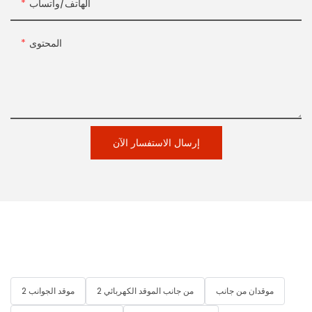
الهاتف/واتساب
المحتوى
إرسال الاستفسار الآن
موقدان من جانب
2 من جانب الموقد الكهربائي
2 موقد الجوانب