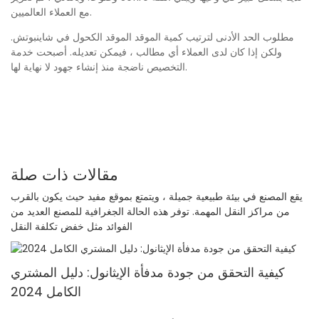
مع العملاء العالميين.
مطلوب الحد الأدنى لترتيب كمية الموقد الموقد الكحول في شاينبوتش.
ولكن إذا كان لدى العملاء أي مطالب ، فيمكن تعديله. أصبحت خدمة
التخصيص ناضجة منذ إنشاء جهود لا نهاية لها.
مقالات ذات صلة
يقع المصنع في بيئة طبيعية جميلة ، ويتمتع بموقع مفيد حيث يكون بالقرب
من مراكز النقل المهمة. توفر هذه الحالة الجغرافية للمصنع العديد من
الفوائد مثل خفض تكلفة النقل
كيفية التحقق من جودة مدفأة الإيثانول: دليل المشتري
الكامل 2024