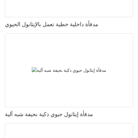
مدفأة داخلية خطية تعمل بالإيثانول الحيوي
مدفأة إيثانول حيوي ذكية نحيفة شبه آلية