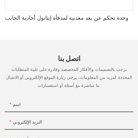
وحدة تحكم عن بعد معدنية لمدفأة إيثانول أحادية الجانب
اتصل بنا
نرحب بالتصميمات والأفكار المخصصة وقادرة على تلبية المتطلبات
المحددة. لمزيد من المعلومات، يرجى زيارة الموقع الإلكتروني أو الاتصال
بنا مباشرة مع أسئلة أو استفسارات.
اسم
البريد الإلكتروني