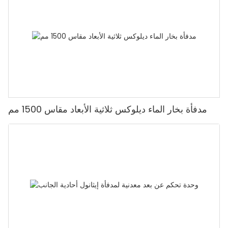
مدفأة بخار الماء ديلوكس ثلاثية الأبعاد مقاس 1500 مم