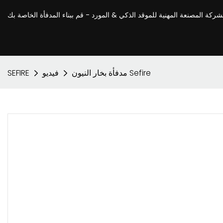
مدفأة بخار النيون Sefire
فيديو
SEFIRE