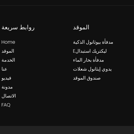
الموقد
روابط سريعة
مدفأة بيوثانول الذكية
Home
Eليكتريك استبدال
الموقد
مدفأة بخار الماء
الخدمة
يدوي إيثانول شعلات
عنا
صندوق الموقد
فيديو
مدونة
الاتصال
FAQ