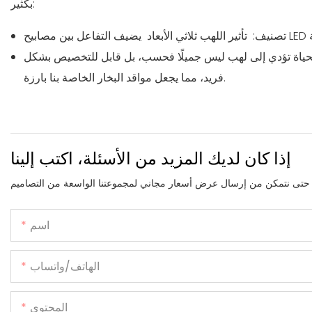
بكثير:
تصنيف:
تأثير اللهب ثلاثي الأبعاد
الحياة تؤدي إلى لهب ليس جميلًا فحسب، بل قابل للتخصيص بشكل
فريد، مما يجعل مواقد البخار الخاصة بنا بارزة.
إذا كان لديك المزيد من الأسئلة، اكتب إلينا
اسم
الهاتف/واتساب
المحتوى