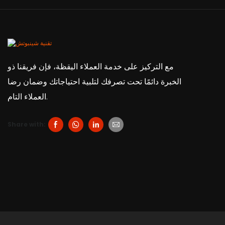
مع التركيز على خدمة العملاء اليقظة، فإن فريقنا ذو
الخبرة دائمًا تحت تصرفك لتلبية احتياجاتك وضمان رضا
العملاء التام.
Share with: