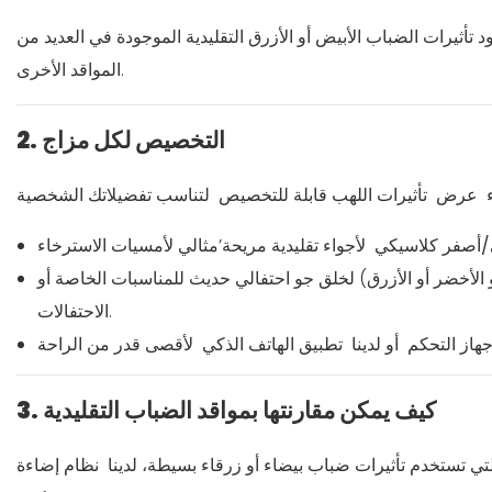
 تأثيرات الضباب الأبيض أو الأزرق التقليدية الموجودة في العديد من
المواقد الأخرى.
2. التخصيص لكل مزاج
ء
عرض
تأثيرات اللهب قابلة للتخصيص
/أصفر كلاسيكي
 الأخضر أو ​​الأزرق) لخلق جو احتفالي حديث للمناسبات الخاصة أو
الاحتفالات.
هاز التحكم
أو لدينا
تطبيق الهاتف الذكي
3. كيف يمكن مقارنتها بمواقد الضباب التقليدية
لتي تستخدم تأثيرات ضباب بيضاء أو زرقاء بسيطة، لدينا