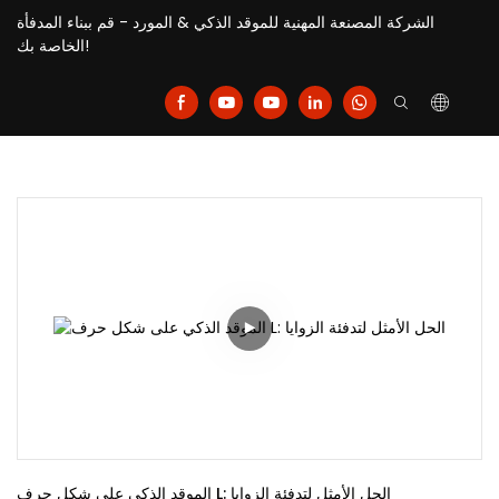
الشركة المصنعة المهنية للموقد الذكي & المورد - قم ببناء المدفأة
الخاصة بك!
الموقد الذكي على شكل حرف L: الحل الأمثل لتدفئة الزوايا