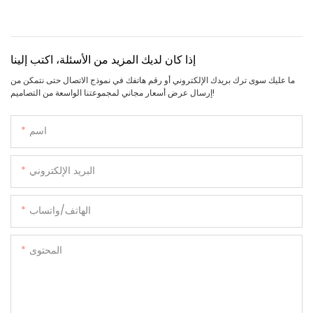
إذا كان لديك المزيد من الأسئلة، اكتب إلينا
ما عليك سوى ترك بريدك الإلكتروني أو رقم هاتفك في نموذج الاتصال حتى نتمكن من
إرسال عرض أسعار مجاني لمجموعتنا الواسعة من التصاميم!
اسم
البريد الإلكتروني
الهاتف/واتساب
المحتوى