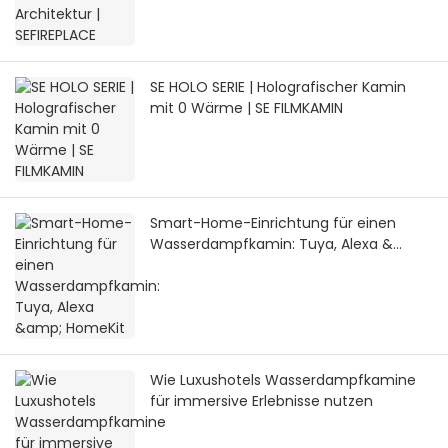
SE HOLO SERIE | Holografischer Kamin
mit 0 Wärme | SE FILMKAMIN
Smart-Home-Einrichtung für einen
Wasserdampfkamin: Tuya, Alexa &
HomeKit
Wie Luxushotels Wasserdampfkamine
für immersive Erlebnisse nutzen