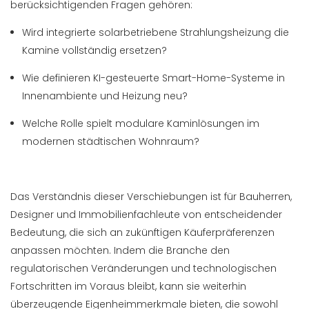
berücksichtigenden Fragen gehören:
Wird integrierte solarbetriebene Strahlungsheizung die
Kamine vollständig ersetzen?
Wie definieren KI-gesteuerte Smart-Home-Systeme in
Innenambiente und Heizung neu?
Welche Rolle spielt modulare Kaminlösungen im
modernen städtischen Wohnraum?
Das Verständnis dieser Verschiebungen ist für Bauherren,
Designer und Immobilienfachleute von entscheidender
Bedeutung, die sich an zukünftigen Käuferpräferenzen
anpassen möchten. Indem die Branche den
regulatorischen Veränderungen und technologischen
Fortschritten im Voraus bleibt, kann sie weiterhin
überzeugende Eigenheimmerkmale bieten, die sowohl