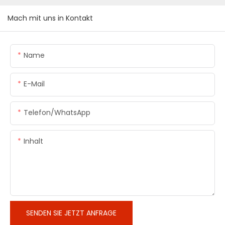
Mach mit uns in Kontakt
Name
E-Mail
Telefon/WhatsApp
Inhalt
SENDEN SIE JETZT ANFRAGE