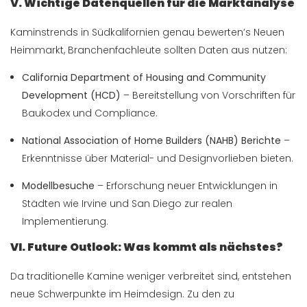
V. Wichtige Datenquellen für die Marktanalyse
Kaminstrends in Südkalifornien genau bewerten’s Neuen
Heimmarkt, Branchenfachleute sollten Daten aus nutzen:
California Department of Housing and Community
Development (HCD)
– Bereitstellung von Vorschriften für
Baukodex und Compliance.
National Association of Home Builders (NAHB) Berichte
–
Erkenntnisse über Material- und Designvorlieben bieten.
Modellbesuche
– Erforschung neuer Entwicklungen in
Städten wie Irvine und San Diego zur realen
Implementierung.
VI. Future Outlook: Was kommt als nächstes?
Da traditionelle Kamine weniger verbreitet sind, entstehen
neue Schwerpunkte im Heimdesign. Zu den zu