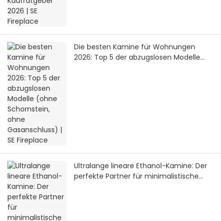
Die besten Kamine für Wohnungen
2026: Top 5 der abzugslosen Modelle
(ohne Schornstein, ohne Gasanschluss)
| SE Fireplace
Ultralange lineare Ethanol-Kamine: Der
perfekte Partner für minimalistische
Architektur | SEFIREPLACE