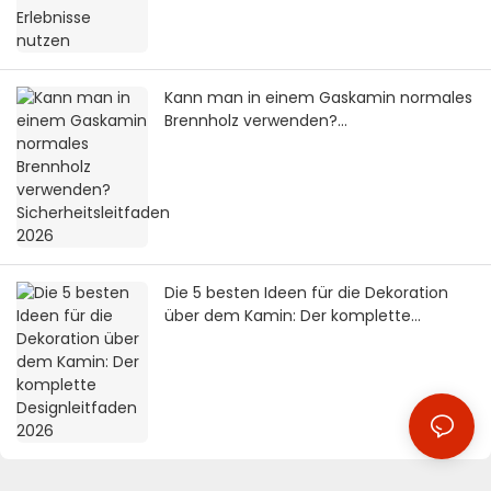
Kann man in einem Gaskamin normales
Brennholz verwenden?
Sicherheitsleitfaden 2026
Die 5 besten Ideen für die Dekoration
über dem Kamin: Der komplette
Designleitfaden 2026