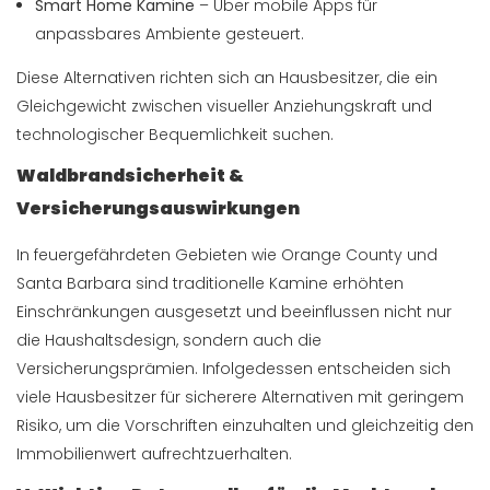
Smart Home Kamine
– Über mobile Apps für
anpassbares Ambiente gesteuert.
Diese Alternativen richten sich an Hausbesitzer, die ein
Gleichgewicht zwischen visueller Anziehungskraft und
technologischer Bequemlichkeit suchen.
Waldbrandsicherheit &
Versicherungsauswirkungen
In feuergefährdeten Gebieten wie Orange County und
Santa Barbara sind traditionelle Kamine erhöhten
Einschränkungen ausgesetzt und beeinflussen nicht nur
die Haushaltsdesign, sondern auch die
Versicherungsprämien. Infolgedessen entscheiden sich
viele Hausbesitzer für sicherere Alternativen mit geringem
Risiko, um die Vorschriften einzuhalten und gleichzeitig den
Immobilienwert aufrechtzuerhalten.