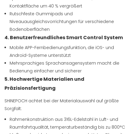
Kontaktfläche um 40 % vergrößert
Rutschfeste Gummipads und
Niveauausgleichsvorrichtungen für verschiedene
Bodenoberflächen
4. Benutzerfreundliches Smart Control System
Mobile APP-Fernbedienungsfunktion, die iOS- und
Android-Systeme unterstützt
Mehrsprachiges Sprachansagensystem macht die
Bedienung einfacher und sicherer
5. Hochwertige Materialien und
Präzisionsfertigung
SHINEPOCH achtet bei der Materialauswahl auf größte
Sorgfalt:
Rahmenkonstruktion aus 316L-Edelstahl in Luft- und
Raumfahrtqualität, temperaturbeständig bis zu 800°C