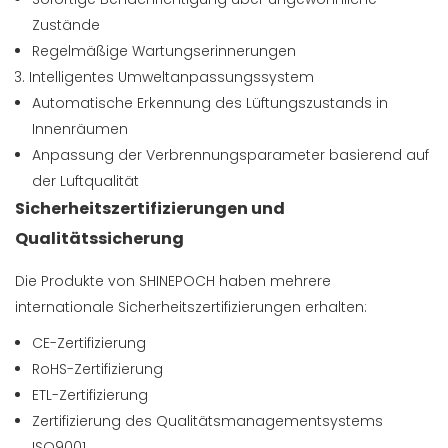
Zustände
Regelmäßige Wartungserinnerungen
Intelligentes Umweltanpassungssystem
Automatische Erkennung des Lüftungszustands in
Innenräumen
Anpassung der Verbrennungsparameter basierend auf
der Luftqualität
Sicherheitszertifizierungen und
Qualitätssicherung
Die Produkte von SHINEPOCH haben mehrere
internationale Sicherheitszertifizierungen erhalten:
CE-Zertifizierung
RoHS-Zertifizierung
ETL-Zertifizierung
Zertifizierung des Qualitätsmanagementsystems
ISO9001