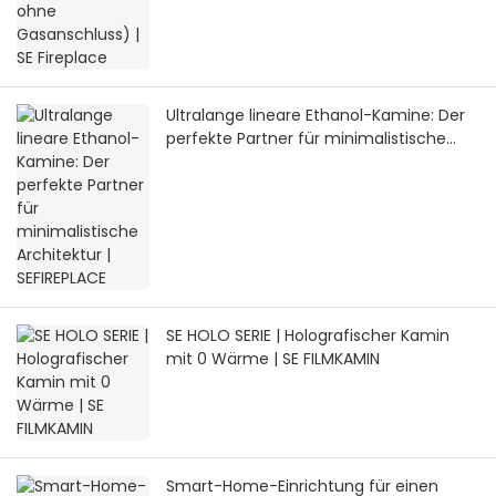
Ultralange lineare Ethanol-Kamine: Der
perfekte Partner für minimalistische
Architektur | SEFIREPLACE
SE HOLO SERIE | Holografischer Kamin
mit 0 Wärme | SE FILMKAMIN
Smart-Home-Einrichtung für einen