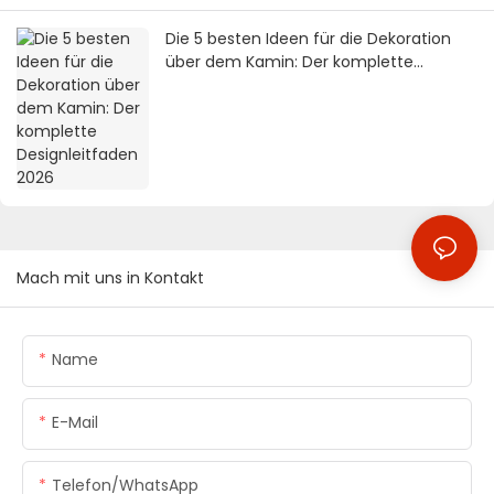
Die 5 besten Ideen für die Dekoration
über dem Kamin: Der komplette
Designleitfaden 2026
Mach mit uns in Kontakt
Name
E-Mail
Telefon/WhatsApp