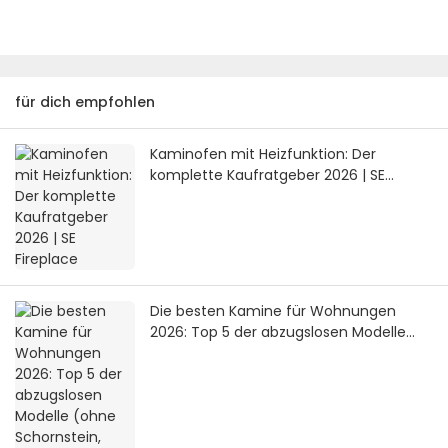
für dich empfohlen
Kaminofen mit Heizfunktion: Der
komplette Kaufratgeber 2026 | SE
Fireplace
Die besten Kamine für Wohnungen
2026: Top 5 der abzugslosen Modelle
(ohne Schornstein, ohne Gasanschluss)
| SE Fireplace