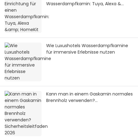
Wasserdampfkamin: Tuya, Alexa &
HomeKit
Wie Luxushotels Wasserdampfkamine
für immersive Erlebnisse nutzen
Kann man in einem Gaskamin normales
Brennholz verwenden?
Sicherheitsleitfaden 2026