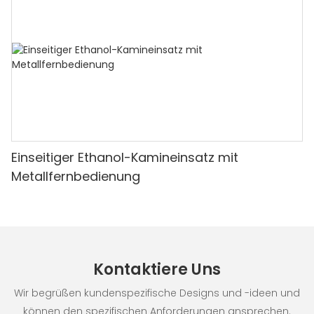
Einseitiger Ethanol-Kamineinsatz mit
Metallfernbedienung
Kontaktiere Uns
Wir begrüßen kundenspezifische Designs und -ideen und
können den spezifischen Anforderungen ansprechen.