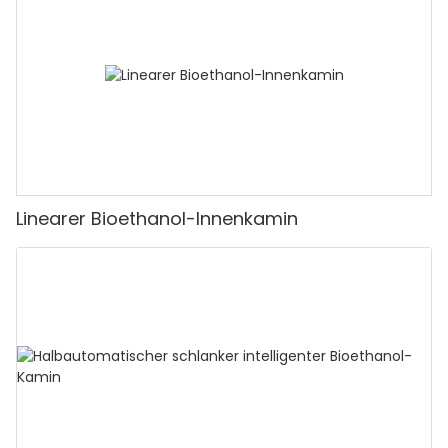
Linearer Bioethanol-Innenkamin