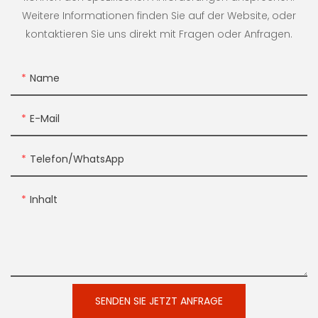
Weitere Informationen finden Sie auf der Website, oder
kontaktieren Sie uns direkt mit Fragen oder Anfragen.
Name
E-Mail
Telefon/WhatsApp
Inhalt
SENDEN SIE JETZT ANFRAGE