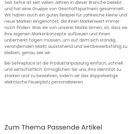
Seit Sefire ist seit vielen Jahren in dieser Branche beliebt
und hat eine Gruppe von Geschäftspartnern gesammelt.
Wir haben auch ein gutes Beispiel für zahlreiche kleine und
neue Marken eingerichtet, die ihren Markenwert immer
noch finden. Was sie von unserer Marke lernen, ist, dass sie
ihre eigenen Markenkonzepte aufbauen und ihnen
unbemerkt folgen müssen, um auf dem sich ständig
verändernden Markt ausstehend und wettbewerbsfähig zu
bleiben, genau wie wir.
Bei Sefireplace ist die Produktanpassung einfach, schnell
und wirtschaftlich. Ermöglichen Sie uns, Ihre Identität zu
stärken und zu bewahren, indem wir das doppelseitige
elektrische Feuerplatz personalisieren.
Zum Thema Passende Artikel