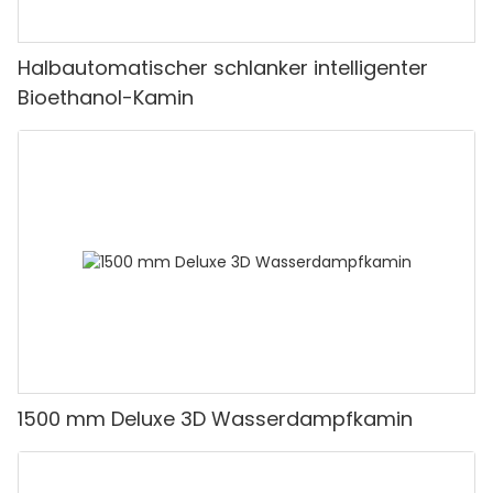
Halbautomatischer schlanker intelligenter
Bioethanol-Kamin
1500 mm Deluxe 3D Wasserdampfkamin