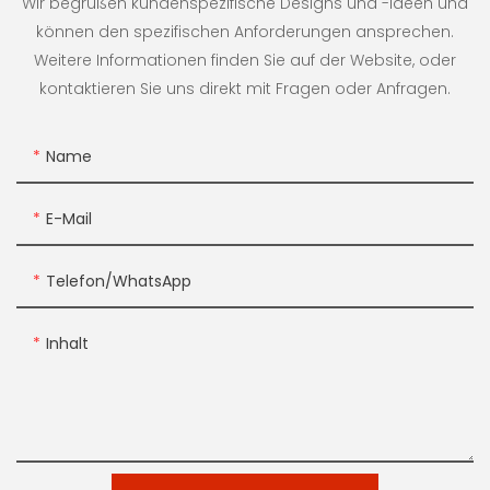
Wir begrüßen kundenspezifische Designs und -ideen und
können den spezifischen Anforderungen ansprechen.
Weitere Informationen finden Sie auf der Website, oder
kontaktieren Sie uns direkt mit Fragen oder Anfragen.
Name
E-Mail
Telefon/WhatsApp
Inhalt