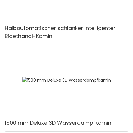
Halbautomatischer schlanker intelligenter
Bioethanol-Kamin
1500 mm Deluxe 3D Wasserdampfkamin