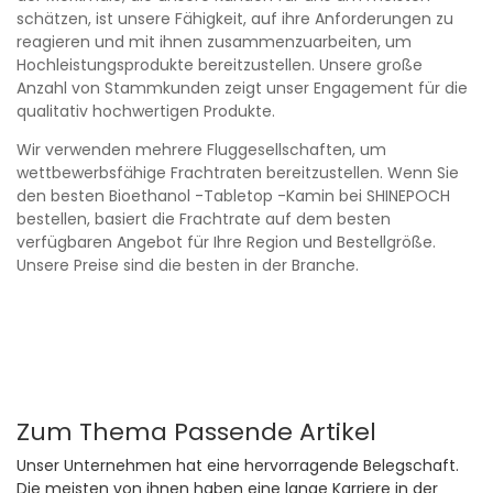
schätzen, ist unsere Fähigkeit, auf ihre Anforderungen zu
reagieren und mit ihnen zusammenzuarbeiten, um
Hochleistungsprodukte bereitzustellen. Unsere große
Anzahl von Stammkunden zeigt unser Engagement für die
qualitativ hochwertigen Produkte.
Wir verwenden mehrere Fluggesellschaften, um
wettbewerbsfähige Frachtraten bereitzustellen. Wenn Sie
den besten Bioethanol -Tabletop -Kamin bei SHINEPOCH
bestellen, basiert die Frachtrate auf dem besten
verfügbaren Angebot für Ihre Region und Bestellgröße.
Unsere Preise sind die besten in der Branche.
Zum Thema Passende Artikel
Unser Unternehmen hat eine hervorragende Belegschaft.
Die meisten von ihnen haben eine lange Karriere in der