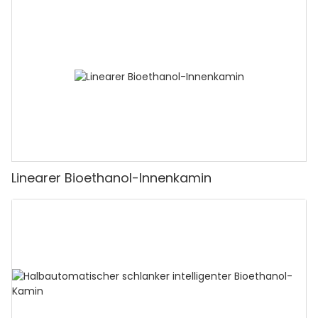
Linearer Bioethanol-Innenkamin