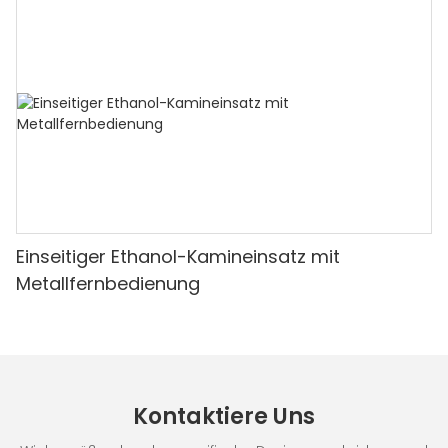
Einseitiger Ethanol-Kamineinsatz mit
Metallfernbedienung
Kontaktiere Uns