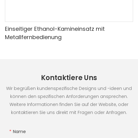
Einseitiger Ethanol-Kamineinsatz mit
Metallfernbedienung
Kontaktiere Uns
Wir begrüßen kundenspezifische Designs und -ideen und
können den spezifischen Anforderungen ansprechen.
Weitere Informationen finden Sie auf der Website, oder
kontaktieren Sie uns direkt mit Fragen oder Anfragen.
Name