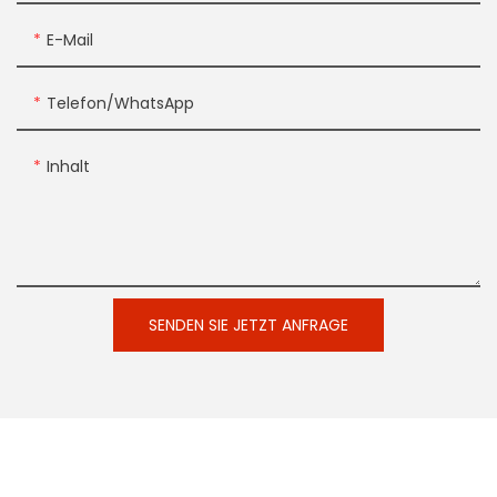
E-Mail
Telefon/WhatsApp
Inhalt
SENDEN SIE JETZT ANFRAGE