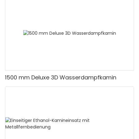
1500 mm Deluxe 3D Wasserdampfkamin