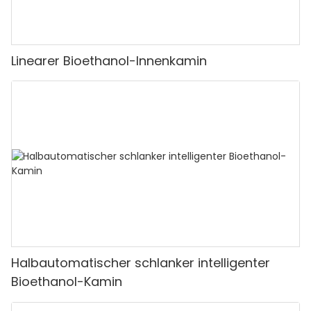
Linearer Bioethanol-Innenkamin
Halbautomatischer schlanker intelligenter
Bioethanol-Kamin