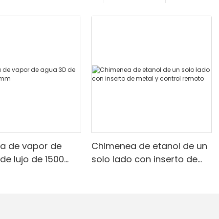
a de vapor de
Chimenea de etanol de un
de lujo de 1500
solo lado con inserto de
metal y control remoto