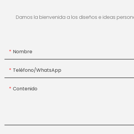
Damos la bienvenida a los diseños e ideas personal
Nombre
Teléfono/WhatsApp
Contenido