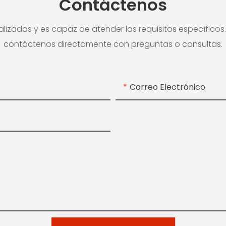
Contáctenos
izados y es capaz de atender los requisitos específicos. 
contáctenos directamente con preguntas o consultas.
Correo Electrónico