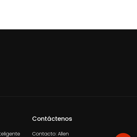
Contáctenos
teligente
Contacto: Allen