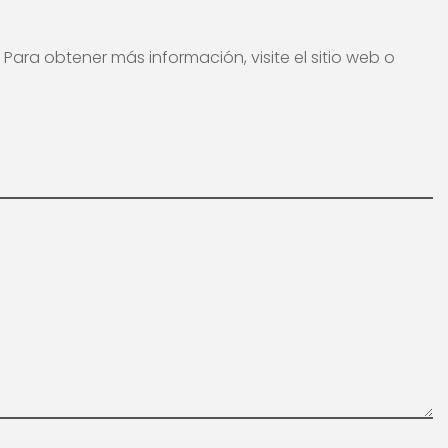
Para obtener más información, visite el sitio web o