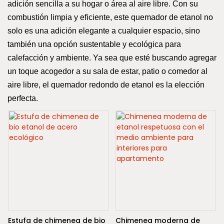
adición sencilla a su hogar o área al aire libre. Con su
combustión limpia y eficiente, este quemador de etanol no
solo es una adición elegante a cualquier espacio, sino
también una opción sustentable y ecológica para
calefacción y ambiente. Ya sea que esté buscando agregar
un toque acogedor a su sala de estar, patio o comedor al
aire libre, el quemador redondo de etanol es la elección
perfecta.
Estufa de chimenea de bio
Chimenea moderna de