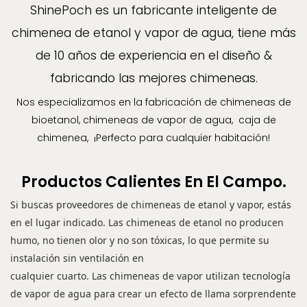
ShinePoch es un fabricante inteligente de
chimenea de etanol y vapor de agua, tiene más
de 10 años de experiencia en el diseño &
fabricando las mejores chimeneas.
Nos especializamos en la fabricación de chimeneas de
bioetanol, chimeneas de vapor de agua,
caja de
chimenea,
¡Perfecto para cualquier habitación!
Productos Calientes En El Campo.
Si buscas proveedores de chimeneas de etanol y vapor, estás
en el lugar indicado. Las chimeneas de etanol no producen
humo, no tienen olor y no son tóxicas, lo que permite su
instalación sin ventilación en
cualquier cuarto. Las chimeneas de vapor utilizan tecnología
de vapor de agua para crear un efecto de llama sorprendente