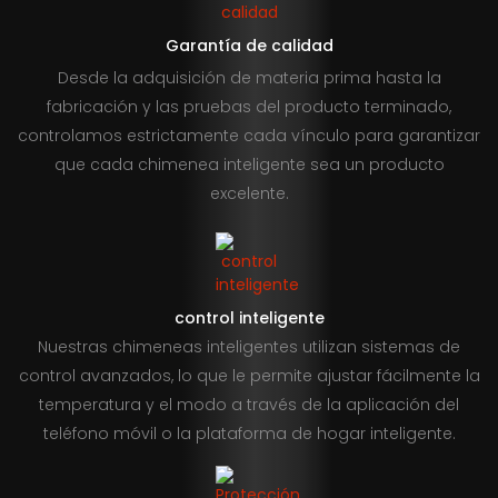
Garantía de calidad
Desde la adquisición de materia prima hasta la
fabricación y las pruebas del producto terminado,
controlamos estrictamente cada vínculo para garantizar
que cada chimenea inteligente sea un producto
excelente.
control inteligente
Nuestras chimeneas inteligentes utilizan sistemas de
control avanzados, lo que le permite ajustar fácilmente la
temperatura y el modo a través de la aplicación del
teléfono móvil o la plataforma de hogar inteligente.