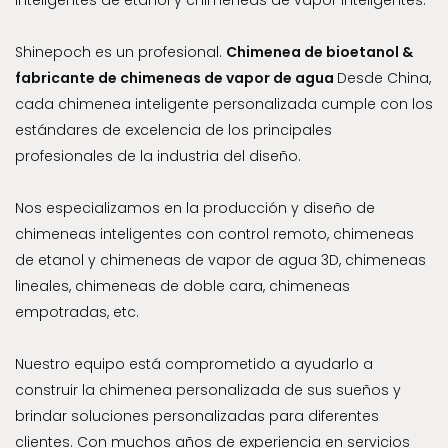
Shinepoch es un profesional.
Chimenea de bioetanol &
fabricante de chimeneas de vapor de agua
Desde China,
cada chimenea inteligente personalizada cumple con los
estándares de excelencia de los principales
profesionales de la industria del diseño.
Nos especializamos en la producción y diseño de
chimeneas inteligentes con control remoto, chimeneas
de etanol y chimeneas de vapor de agua 3D, chimeneas
lineales, chimeneas de doble cara, chimeneas
empotradas, etc.
Nuestro equipo está comprometido a ayudarlo a
construir la chimenea personalizada de sus sueños y
brindar soluciones personalizadas para diferentes
clientes. Con muchos años de experiencia en servicios