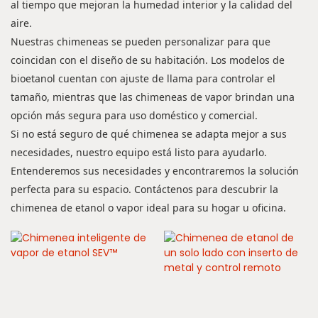
al tiempo que mejoran la humedad interior y la calidad del
aire.
Nuestras chimeneas se pueden personalizar para que
coincidan con el diseño de su habitación. Los modelos de
bioetanol cuentan con ajuste de llama para controlar el
tamaño, mientras que las chimeneas de vapor brindan una
opción más segura para uso doméstico y comercial.
Si no está seguro de qué chimenea se adapta mejor a sus
necesidades, nuestro equipo está listo para ayudarlo.
Entenderemos sus necesidades y encontraremos la solución
perfecta para su espacio. Contáctenos para descubrir la
chimenea de etanol o vapor ideal para su hogar u oficina.