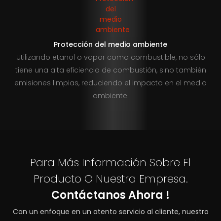
Protección del medio ambiente
Utilizando etanol o vapor como combustible, no sólo
tiene una alta eficiencia de combustión, sino también
emisiones limpias, reduciendo el impacto en el medio
ambiente.
Para Más Información Sobre El
Producto O Nuestra Empresa.
Contáctanos Ahora !
Con un enfoque en un atento servicio al cliente, nuestro