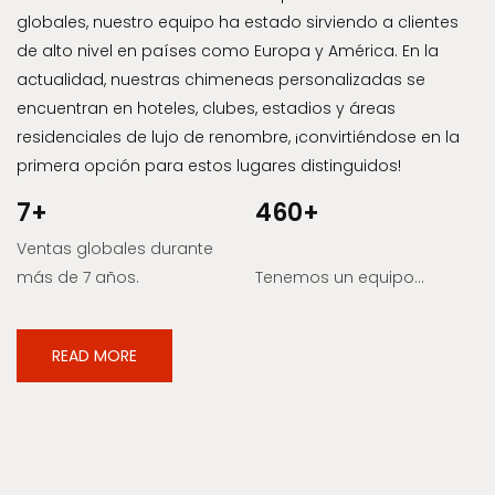
globales, nuestro equipo ha estado sirviendo a clientes
de alto nivel en países como Europa y América. En la
actualidad, nuestras chimeneas personalizadas se
encuentran en hoteles, clubes, estadios y áreas
residenciales de lujo de renombre, ¡convirtiéndose en la
primera opción para estos lugares distinguidos!
7+
460+
Ventas globales durante
más de 7 años.
Tenemos un equipo
profesional
READ MORE