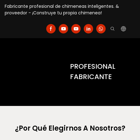
Fabricante profesional de chimeneas inteligentes. &
proveedor - ¡Construye tu propia chimenea!
PROFESIONAL
FABRICANTE
¿Por Qué Elegirnos A Nosotros?