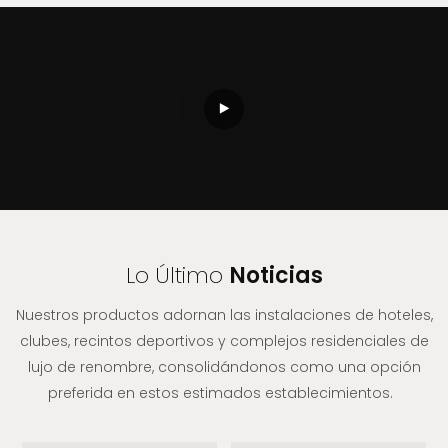
Lo Último
Noticias
Nuestros productos adornan las instalaciones de hoteles,
clubes, recintos deportivos y complejos residenciales de
lujo de renombre, consolidándonos como una opción
preferida en estos estimados establecimientos.