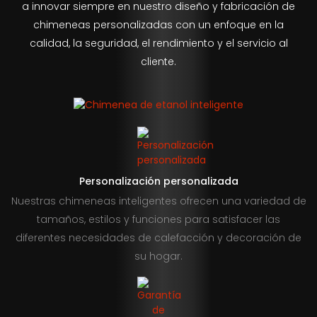
a innovar siempre en nuestro diseño y fabricación de
chimeneas personalizadas con un enfoque en la
calidad, la seguridad, el rendimiento y el servicio al
cliente.
Personalización personalizada
Nuestras chimeneas inteligentes ofrecen una variedad de
tamaños, estilos y funciones para satisfacer las
diferentes necesidades de calefacción y decoración de
su hogar.