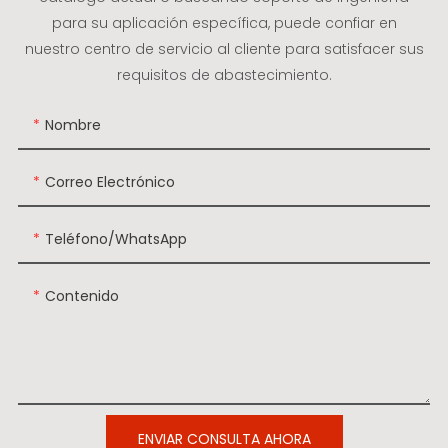
para su aplicación específica, puede confiar en
nuestro centro de servicio al cliente para satisfacer sus
requisitos de abastecimiento.
Nombre
Correo Electrónico
Teléfono/WhatsApp
Contenido
ENVIAR CONSULTA AHORA