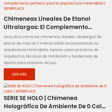
Chimeneas Lineales De Etanol
Ultralargas: El Complemento
Perfecto Para La Arquitectura
Descubra cómo las chimeneas lineales ultralargas de
Minimalista | SEFIREPLACE
etanol de más de 3 metros están revolucionando la
arquitectura minimalista. Explore casos prácticos de
arquitectos, técnicas de instalación y tendencias de
diseño para interiores de lujo.
LEER MÁS
SERIE SE HOLO | Chimenea
Holográfica De Ambiente De 0 Calor