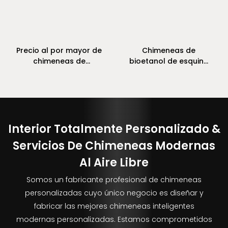
Precio al por mayor de
Chimeneas de
chimeneas de
bioetanol de esquina
bioetanol inteligentes
para interiores
Interior Totalmente Personalizado &
Servicios De Chimeneas Modernas
Al Aire Libre
Somos un fabricante profesional de chimeneas
personalizadas cuyo único negocio es diseñar y
fabricar las mejores chimeneas inteligentes
modernas personalizadas. Estamos comprometidos