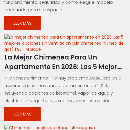
funcionamiento, seguridad y cómo elegir el modelo
adecuado para su espacio.
LEER MÁS
La Mejor Chimenea Para Un
Apartamento En 2026: Las 5 Mejores
Opciones Sin Ventilación (sin
¿No tienes chimenea? No hay problema. Descubre las 5
Chimenea Ni Línea De Gas) | SE
mejores chimeneas para apartamentos de 2026,
incluyendo opciones de bioetanol, vapor de agua y
Fireplace
eléctricas inteligentes que no requieren instalación.
LEER MÁS