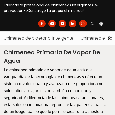
Fabricante profesional de chimeneas inteligentes. &
proveedor - ¡Construye tu propia chimenea!
Chimenea de bioetanol inteligente
Chimenea eléctr
Chimenea Primaria De Vapor De
Agua
La chimenea primaria de vapor de agua está a la
vanguardia de la tecnología de chimeneas y ofrece un
sistema revolucionario y avanzado que proporciona no
solo calidez relajante sino también comodidad y
seguridad. A diferencia de las chimeneas tradicionales,
esta solución innovadora reproduce la apariencia natural
de un fuego real, lo que le permite crear una atmósfera