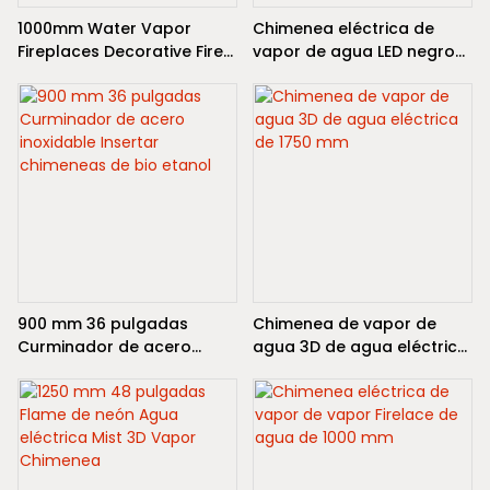
1000mm Water Vapor
Chimenea eléctrica de
Fireplaces Decorative Fire
vapor de agua LED negro
Fireplace
de 1250 mm con
calefacción - ecológico
900 mm 36 pulgadas
Chimenea de vapor de
Curminador de acero
agua 3D de agua eléctrica
inoxidable Insertar
de 1750 mm
chimeneas de bio etanol