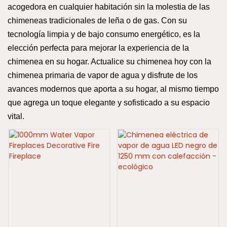
acogedora en cualquier habitación sin la molestia de las
chimeneas tradicionales de leña o de gas. Con su
tecnología limpia y de bajo consumo energético, es la
elección perfecta para mejorar la experiencia de la
chimenea en su hogar. Actualice su chimenea hoy con la
chimenea primaria de vapor de agua y disfrute de los
avances modernos que aporta a su hogar, al mismo tiempo
que agrega un toque elegante y sofisticado a su espacio
vital.