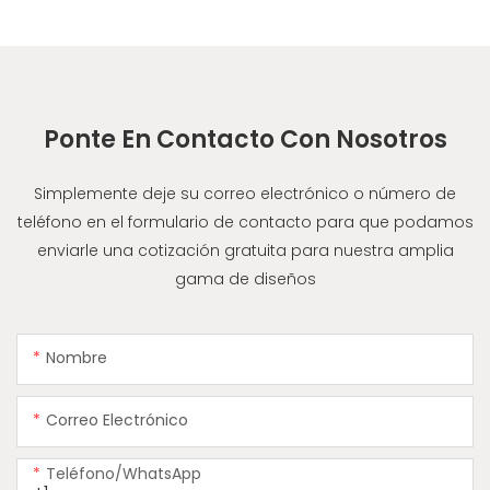
Ponte En Contacto Con Nosotros
Simplemente deje su correo electrónico o número de
teléfono en el formulario de contacto para que podamos
enviarle una cotización gratuita para nuestra amplia
gama de diseños
Nombre
Correo Electrónico
Teléfono/WhatsApp