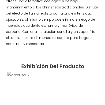
ofrece una alternativa ecológica y de bajo
mantenimiento a las chimeneas tradicionales. Disfrute
del efecto de llama realista con altura e intensidad
ajustables, al mismo tiempo que elimina el riesgo de
incendios accidentales, humo y monóxido de
carbono. Con una instalación sencilla y un vapor frío
al tacto, nuestra chimenea es segura para hogares
con niños y mascotas.
Exhibición Del Producto