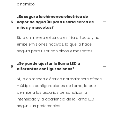
dinámico.
¿Es segura la chimenea eléctrica de
5
vapor de agua 3D para usarla cerca de
niños y mascotas?
Sí, la chimenea eléctrica es fría al tacto y no
emite emisiones nocivas, lo que la hace
segura para usar con niños y mascotas.
¿Se puede ajustar la llama LED a
6
diferentes configuraciones?
Sí, la chimenea eléctrica normalmente ofrece
múltiples configuraciones de llama, lo que
permite a los usuarios personalizar la
intensidad y la apariencia de la llama LED
según sus preferencias.