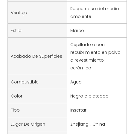
Respetuoso del medio
Ventaja
ambiente
Estilo
Marco
Cepillado o con
recubrimiento en polvo
Acabado De Superficies
o revestimiento
cerámico
Combustible
Agua
Color
Negro o plateado
Tipo
Insertar
Lugar De Origen
Zhejiang... China