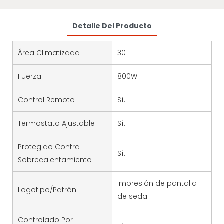
Detalle Del Producto
Área Climatizada
30
Fuerza
800W
Control Remoto
Sí.
Termostato Ajustable
Sí.
Protegido Contra
Sí.
Sobrecalentamiento
Impresión de pantalla
Logotipo/patrón
de seda
Controlado Por