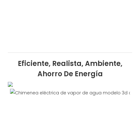
Eficiente, Realista, Ambiente,
Ahorro De Energía