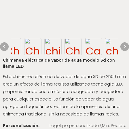
Chimenea eléctrica de vapor de agua modelo 3d con
llama LED
Esta chimenea eléctrica de vapor de agua 3D de 2500 mm
crea un efecto de llama realista utilizando tecnología LED,
proporcionando una atmósfera acogedora y acogedora
para cualquier espacio. La función de vapor de agua
agrega un toque único, replicando la apariencia de una
chimenea tradicional sin la necesidad de llamas reales.
Personalización:
Logotipo personalizado (Min. Pedido: