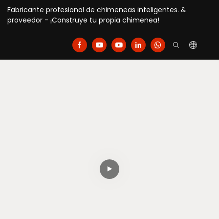
Fabricante profesional de chimeneas inteligentes. &
proveedor - ¡Construye tu propia chimenea!