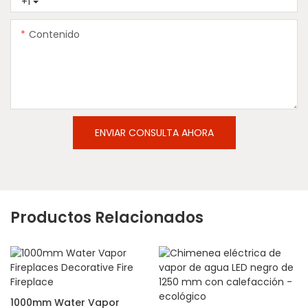
+1
Contenido
ENVIAR CONSULTA AHORA
Productos Relacionados
1000mm Water Vapor