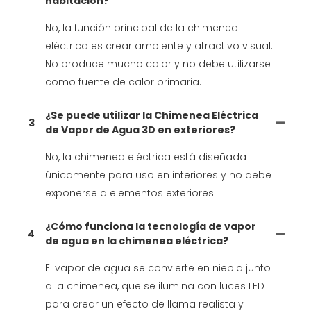
habitación?
No, la función principal de la chimenea
eléctrica es crear ambiente y atractivo visual.
No produce mucho calor y no debe utilizarse
como fuente de calor primaria.
¿Se puede utilizar la Chimenea Eléctrica
3
de Vapor de Agua 3D en exteriores?
No, la chimenea eléctrica está diseñada
únicamente para uso en interiores y no debe
exponerse a elementos exteriores.
¿Cómo funciona la tecnología de vapor
4
de agua en la chimenea eléctrica?
El vapor de agua se convierte en niebla junto
a la chimenea, que se ilumina con luces LED
para crear un efecto de llama realista y