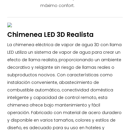
máximo confort.
Chimenea LED 3D Realista
La chimenea eléctrica de vapor de agua 3D con llama
LED utiliza un sistema de vapor de agua para crear un
efecto de llama realista, proporcionando un ambiente
decorativo y relajante sin riesgo de llamas reales o
subproductos nocivos. Con características como
instalación conveniente, abastecimiento de
combustible automático, conectividad doméstica
inteligente y capacidad de control remoto, esta
chimenea ofrece bajo mantenimiento y fácil
operación. Fabricado con material de acero duradero
y disponible en varios tamaños, colores y estilos de
diseño, es adecuado para su uso en hoteles y