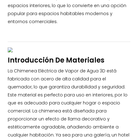
espacios interiores, lo que lo convierte en una opción
popular para espacios habitables modernos y
entornos comerciales.
Introducción De Materiales
La Chimenea Eléctrica de Vapor de Agua 3D está
fabricada con acero de alta calidad para el
quemador, lo que garantiza durabilidad y seguridad.
Este material es perfecto para uso en interiores, por lo
que es adecuado para cualquier hogar o espacio
comercial. La chimenea está diseñada para
proporcionar un efecto de llama decorativo y
estéticamente agradable, añadiendo ambiente a
cualquier habitación. Ya sea para una galería, un hotel