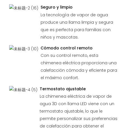
Seguro y limpio
La tecnología de vapor de agua
produce una llama limpia y segura
que es perfecta para familias con
niños y mascotas.
Cómodo control remoto
Con su control remoto, esta
chimenea eléctrica proporciona una
calefacción cómoda y eficiente para
el máximo confort.
Termostato ajustable
La chimenea eléctrica de vapor de
agua 3D con llama LED viene con un
termostato ajustable, lo que le
permite personalizar sus preferencias
de calefacción para obtener el