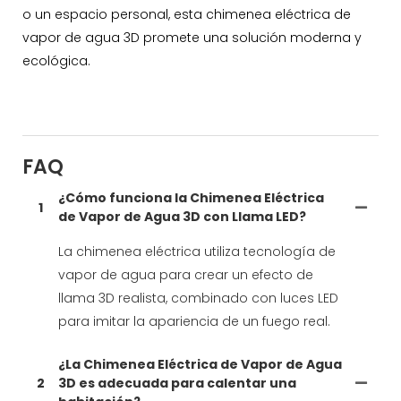
o un espacio personal, esta chimenea eléctrica de
vapor de agua 3D promete una solución moderna y
ecológica.
FAQ
¿Cómo funciona la Chimenea Eléctrica
1
de Vapor de Agua 3D con Llama LED?
La chimenea eléctrica utiliza tecnología de
vapor de agua para crear un efecto de
llama 3D realista, combinado con luces LED
para imitar la apariencia de un fuego real.
¿La Chimenea Eléctrica de Vapor de Agua
2
3D es adecuada para calentar una