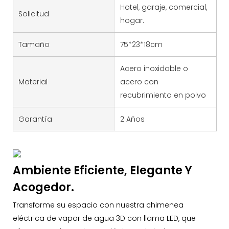
Hotel, garaje, comercial,
Solicitud
hogar.
Tamaño
75*23*18cm
Acero inoxidable o
Material
acero con
recubrimiento en polvo
Garantía
2 Años
Ambiente Eficiente, Elegante Y
Acogedor.
Transforme su espacio con nuestra chimenea
eléctrica de vapor de agua 3D con llama LED, que