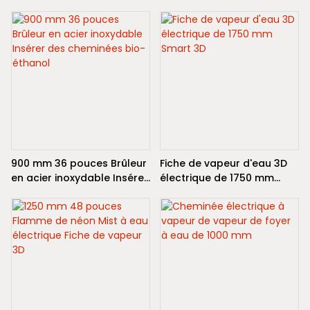
Fireplace
avec chauffage -
écologique
900 mm 36 pouces Brûleur
Fiche de vapeur d'eau 3D
en acier inoxydable Insérer
électrique de 1750 mm
des cheminées bio-
Smart 3D
éthanol