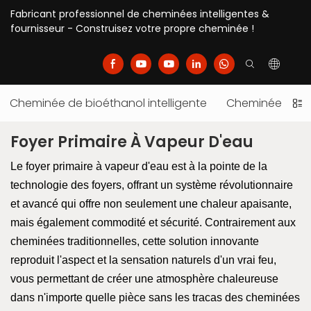
Fabricant professionnel de cheminées intelligentes &
fournisseur - Construisez votre propre cheminée !
Cheminée de bioéthanol intelligente
Cheminée élect
Foyer Primaire À Vapeur D'eau
Le foyer primaire à vapeur d'eau est à la pointe de la
technologie des foyers, offrant un système révolutionnaire
et avancé qui offre non seulement une chaleur apaisante,
mais également commodité et sécurité. Contrairement aux
cheminées traditionnelles, cette solution innovante
reproduit l'aspect et la sensation naturels d'un vrai feu,
vous permettant de créer une atmosphère chaleureuse
dans n'importe quelle pièce sans les tracas des cheminées