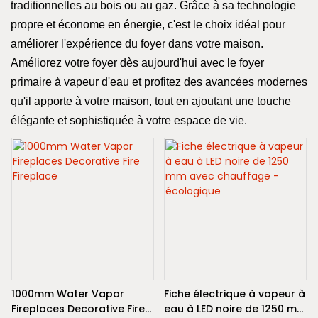
traditionnelles au bois ou au gaz. Grâce à sa technologie
propre et économe en énergie, c'est le choix idéal pour
améliorer l'expérience du foyer dans votre maison.
Améliorez votre foyer dès aujourd'hui avec le foyer
primaire à vapeur d'eau et profitez des avancées modernes
qu'il apporte à votre maison, tout en ajoutant une touche
élégante et sophistiquée à votre espace de vie.
1000mm Water Vapor
Fiche électrique à vapeur à
Fireplaces Decorative Fire
eau à LED noire de 1250 mm