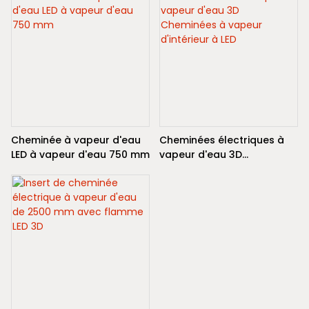
Cheminée à vapeur d'eau
Cheminées électriques à
LED à vapeur d'eau 750 mm
vapeur d'eau 3D
Cheminées à vapeur
d'intérieur à LED