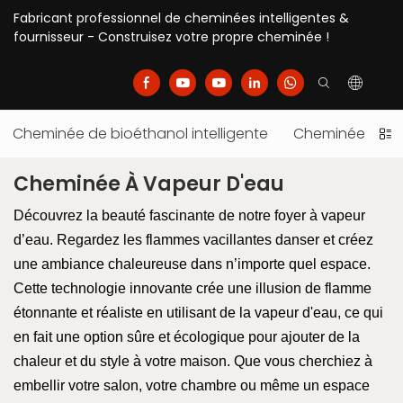
Fabricant professionnel de cheminées intelligentes &
fournisseur - Construisez votre propre cheminée !
Cheminée de bioéthanol intelligente
Cheminée élect
Cheminée À Vapeur D'eau
Découvrez la beauté fascinante de notre foyer à vapeur
d’eau. Regardez les flammes vacillantes danser et créez
une ambiance chaleureuse dans n’importe quel espace.
Cette technologie innovante crée une illusion de flamme
étonnante et réaliste en utilisant de la vapeur d'eau, ce qui
en fait une option sûre et écologique pour ajouter de la
chaleur et du style à votre maison. Que vous cherchiez à
embellir votre salon, votre chambre ou même un espace