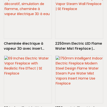
Cheminée électrique à
2250mm Electric LED Flame
vapeur 3D avec insert
Water Mist Fireplace |
décoratif, simulation de
Vapor Steam Wall
flamme, cheminée à
Fireplace | SE Fireplace
vapeur électrique 3D à eau