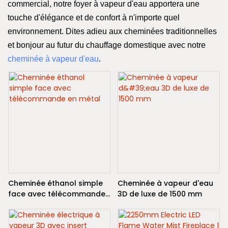
commercial, notre foyer à vapeur d'eau apportera une
touche d'élégance et de confort à n'importe quel
environnement. Dites adieu aux cheminées traditionnelles
et bonjour au futur du chauffage domestique avec notre
cheminée à vapeur d'eau
.
Cheminée éthanol simple
Cheminée à vapeur d'eau
face avec télécommande
3D de luxe de 1500 mm
en métal