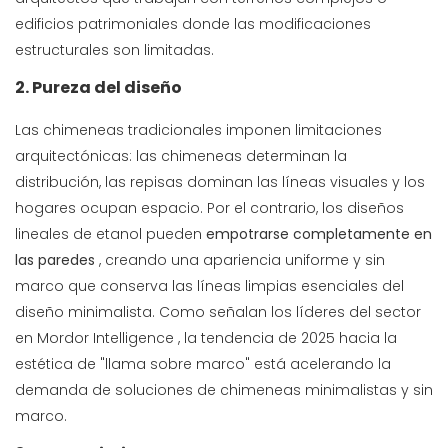
edificios patrimoniales donde las modificaciones
estructurales son limitadas.
2. Pureza del diseño
Las chimeneas tradicionales imponen limitaciones
arquitectónicas: las chimeneas determinan la
distribución, las repisas dominan las líneas visuales y los
hogares ocupan espacio. Por el contrario, los diseños
lineales de etanol pueden
empotrarse completamente en
las paredes
, creando una apariencia uniforme y sin
marco que conserva las líneas limpias esenciales del
diseño minimalista. Como señalan los líderes del sector
en
Mordor Intelligence
, la tendencia de 2025 hacia la
estética de "llama sobre marco" está acelerando la
demanda de soluciones de chimeneas minimalistas y sin
marco.