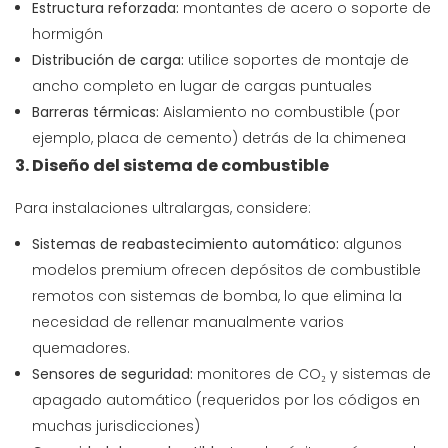
Estructura reforzada:
montantes de acero o soporte de
hormigón
Distribución de carga:
utilice soportes de montaje de
ancho completo en lugar de cargas puntuales
Barreras térmicas:
Aislamiento no combustible (por
ejemplo, placa de cemento) detrás de la chimenea
3. Diseño del sistema de combustible
Para instalaciones ultralargas, considere:
Sistemas de reabastecimiento automático:
algunos
modelos premium ofrecen depósitos de combustible
remotos con sistemas de bomba, lo que elimina la
necesidad de rellenar manualmente varios
quemadores.
Sensores de seguridad:
monitores de CO₂ y sistemas de
apagado automático (requeridos por los códigos en
muchas jurisdicciones)