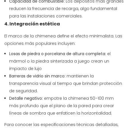
Capacidad de combustible:
Los depósitos más grandes
reducen la frecuencia de recarga, algo fundamental
para las instalaciones comerciales.
4. Integración estética
El marco de la chimenea define el efecto minimalista. Las
opciones más populares incluyen:
Losas de piedra o porcelana de altura completa:
el
mármol o la piedra sinterizada a juego crean un
impacto de lujo
Barreras de vidrio sin marco:
mantienen la
transparencia visual al tiempo que brindan protección
de seguridad.
Detalle negativo:
empotre la chimenea 50–100 mm
más profundo que el plano de la pared para crear
líneas de sombra que enfaticen la horizontalidad.
Para conocer las especificaciones técnicas detalladas,