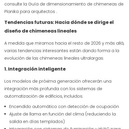
consulte
la Guía de dimensionamiento de chimeneas de
Planika para arquitectos
.
Tendencias futuras: Hacia dónde se dirige el
diseño de chimeneas lineales
A medida que miramos hacia el resto de 2026 y más allá,
varias tendencias interesantes están dando forma a la
evolución de las chimeneas lineales ultralargas:
1. Integración inteligente
Los modelos de próxima generación ofrecerán una
integración más profunda con los sistemas de
automatización de edificios, incluidos:
Encendido automático con detección de ocupación
Ajuste de llama en función del clima (reduciendo la
salida en días templados)