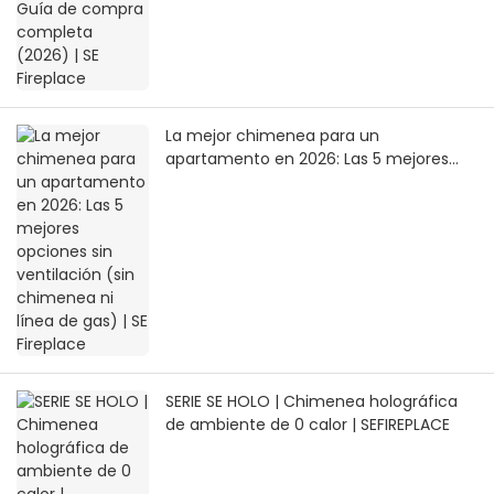
La mejor chimenea para un
apartamento en 2026: Las 5 mejores
opciones sin ventilación (sin chimenea
ni línea de gas) | SE Fireplace
SERIE SE HOLO | Chimenea holográfica
de ambiente de 0 calor | SEFIREPLACE