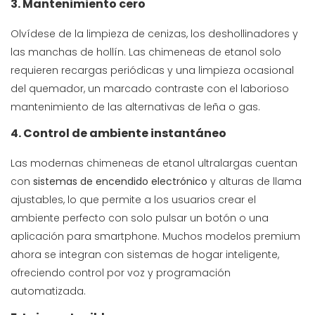
3. Mantenimiento cero
Olvídese de la limpieza de cenizas, los deshollinadores y
las manchas de hollín. Las chimeneas de etanol solo
requieren recargas periódicas y una limpieza ocasional
del quemador, un marcado contraste con el laborioso
mantenimiento de las alternativas de leña o gas.
4. Control de ambiente instantáneo
Las modernas chimeneas de etanol ultralargas cuentan
con
sistemas de encendido electrónico
y alturas de llama
ajustables, lo que permite a los usuarios crear el
ambiente perfecto con solo pulsar un botón o una
aplicación para smartphone. Muchos modelos premium
ahora se integran con sistemas de hogar inteligente,
ofreciendo control por voz y programación
automatizada.