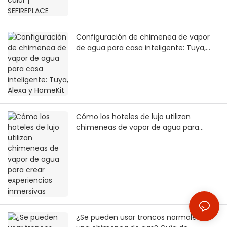
Configuración de chimenea de vapor
de agua para casa inteligente: Tuya,
Alexa y HomeKit
Cómo los hoteles de lujo utilizan
chimeneas de vapor de agua para
crear experiencias inmersivas
¿Se pueden usar troncos normales en