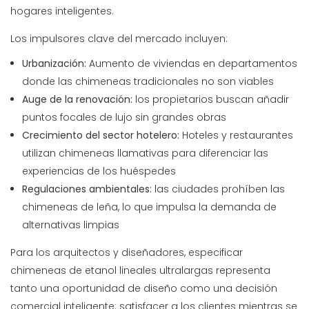
hogares inteligentes.
Los impulsores clave del mercado incluyen:
Urbanización:
Aumento de viviendas en departamentos
donde las chimeneas tradicionales no son viables
Auge de la renovación:
los propietarios buscan añadir
puntos focales de lujo sin grandes obras
Crecimiento del sector hotelero:
Hoteles y restaurantes
utilizan chimeneas llamativas para diferenciar las
experiencias de los huéspedes
Regulaciones ambientales:
las ciudades prohíben las
chimeneas de leña, lo que impulsa la demanda de
alternativas limpias
Para los arquitectos y diseñadores, especificar
chimeneas de etanol lineales ultralargas representa
tanto una oportunidad de diseño como una decisión
comercial inteligente: satisfacer a los clientes mientras se