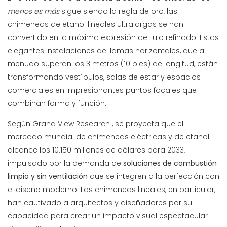
menos es más
sigue siendo la regla de oro, las
chimeneas de etanol lineales ultralargas se han
convertido en la máxima expresión del lujo refinado. Estas
elegantes instalaciones de llamas horizontales, que a
menudo superan los 3 metros (10 pies) de longitud, están
transformando vestíbulos, salas de estar y espacios
comerciales en impresionantes puntos focales que
combinan forma y función.
Según
Grand View Research
, se proyecta que el
mercado mundial de chimeneas eléctricas y de etanol
alcance los 10.150 millones de dólares para 2033,
impulsado por la demanda de
soluciones de combustión
limpia y sin ventilación
que se integren a la perfección con
el diseño moderno. Las chimeneas lineales, en particular,
han cautivado a arquitectos y diseñadores por su
capacidad para crear un impacto visual espectacular