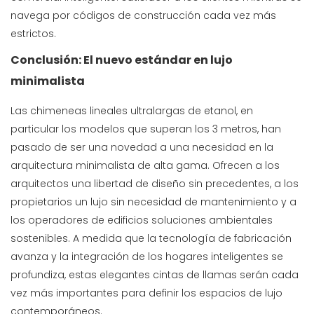
navega por códigos de construcción cada vez más
estrictos.
Conclusión: El nuevo estándar en lujo
minimalista
Las chimeneas lineales ultralargas de etanol, en
particular los modelos que superan los 3 metros, han
pasado de ser una novedad a una necesidad en la
arquitectura minimalista de alta gama. Ofrecen a los
arquitectos una libertad de diseño sin precedentes, a los
propietarios un lujo sin necesidad de mantenimiento y a
los operadores de edificios soluciones ambientales
sostenibles. A medida que la tecnología de fabricación
avanza y la integración de los hogares inteligentes se
profundiza, estas elegantes cintas de llamas serán cada
vez más importantes para definir los espacios de lujo
contemporáneos.