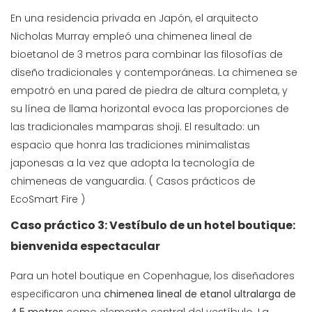
En una residencia privada en Japón, el arquitecto
Nicholas Murray empleó una chimenea lineal de
bioetanol de 3 metros para combinar las filosofías de
diseño tradicionales y contemporáneas. La chimenea se
empotró en una pared de piedra de altura completa, y
su línea de llama horizontal evoca las proporciones de
las tradicionales mamparas shoji. El resultado: un
espacio que honra las tradiciones minimalistas
japonesas a la vez que adopta la tecnología de
chimeneas de vanguardia. (
Casos prácticos de
EcoSmart Fire
)
Caso práctico 3: Vestíbulo de un hotel boutique:
bienvenida espectacular
Para un hotel boutique en Copenhague, los diseñadores
especificaron una
chimenea lineal de etanol ultralarga de