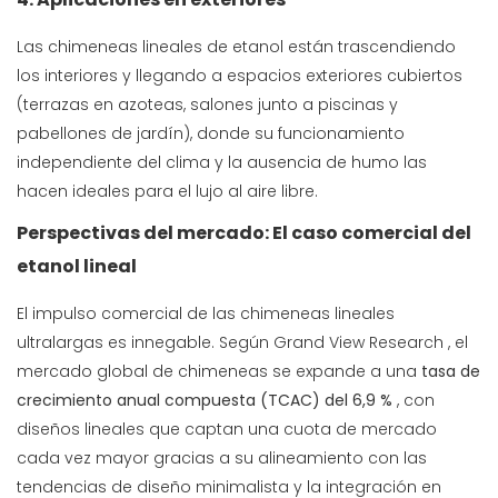
Las chimeneas lineales de etanol están trascendiendo
los interiores y llegando a espacios exteriores cubiertos
(terrazas en azoteas, salones junto a piscinas y
pabellones de jardín), donde su funcionamiento
independiente del clima y la ausencia de humo las
hacen ideales para el lujo al aire libre.
Perspectivas del mercado: El caso comercial del
etanol lineal
El impulso comercial de las chimeneas lineales
ultralargas es innegable. Según
Grand View Research
, el
mercado global de chimeneas se expande a una
tasa de
crecimiento anual compuesta (TCAC) del 6,9 %
, con
diseños lineales que captan una cuota de mercado
cada vez mayor gracias a su alineamiento con las
tendencias de diseño minimalista y la integración en