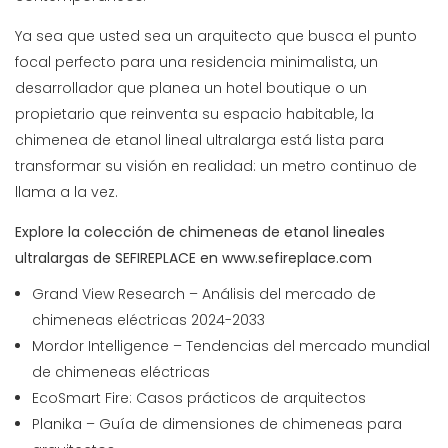
Ya sea que usted sea un arquitecto que busca el punto
focal perfecto para una residencia minimalista, un
desarrollador que planea un hotel boutique o un
propietario que reinventa su espacio habitable, la
chimenea de etanol lineal ultralarga está lista para
transformar su visión en realidad: un metro continuo de
llama a la vez.
Explore la colección de chimeneas de etanol lineales
ultralargas de SEFIREPLACE en
www.sefireplace.com
Grand View Research – Análisis del mercado de
chimeneas eléctricas 2024-2033
Mordor Intelligence – Tendencias del mercado mundial
de chimeneas eléctricas
EcoSmart Fire: Casos prácticos de arquitectos
Planika – Guía de dimensiones de chimeneas para