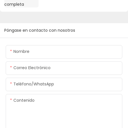
Póngase en contacto con nosotros
Nombre
Correo Electrónico
Teléfono/WhatsApp
Contenido