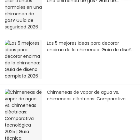
una chimenea de gas? Guía de
seguridad 2026
Las 5 mejores ideas para decorar
encima de la chimenea: Guía de diseño
completa 2026
Chimeneas de vapor de agua vs.
chimeneas eléctricas: Comparativa
tecnológica 2025 | Guía técnica
completa