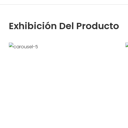
Exhibición Del Producto