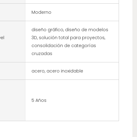
Moderno
diseño gráfico, diseño de modelos
el
3D, solución total para proyectos,
consolidación de categorías
cruzadas
acero, acero inoxidable
5 Años