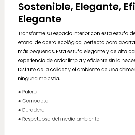
Sostenible, Elegante, Ef
Elegante
Transforme su espacio interior con esta estufa 
etanol de acero ecológica, perfecta para apart
más pequeñas. Esta estufa elegante y de alta c
experiencia de ardor limpia y eficiente sin la ne
Disfrute de la calidez y el ambiente de una chime
ninguna molestia.
● Pulcro
● Compacto
● Duradero
● Respetuoso del medio ambiente