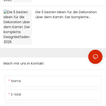
Die 5 besten Ideen für die Dekoration
über dem Kamin: Der komplette
Designleitfaden 2026
Mach mit uns in Kontakt
Name
E-Mail