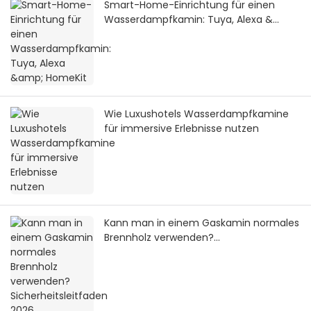
Smart-Home-Einrichtung für einen
Wasserdampfkamin: Tuya, Alexa &
HomeKit
Wie Luxushotels Wasserdampfkamine
für immersive Erlebnisse nutzen
Kann man in einem Gaskamin normales
Brennholz verwenden?
Sicherheitsleitfaden 2026