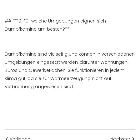
## **10. Für welche Umgebungen eignen sich
Dampfkamine am besten?**
Dampfkamine sind vielseitig und können in verschiedenen
Umgebungen eingesetzt werden, darunter Wohnungen,
Büros und Gewerbeflächen. Sie funktionieren in jedem
Klima gut, da sie zur Wärmeerzeugung nicht auf
Verbrennung angewiesen sind.
Verlieben
Nächster