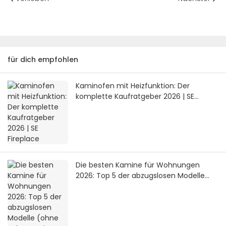
für dich empfohlen
Kaminofen mit Heizfunktion: Der
komplette Kaufratgeber 2026 | SE
Fireplace
Die besten Kamine für Wohnungen
2026: Top 5 der abzugslosen Modelle
(ohne Schornstein, ohne Gasanschluss)
| SE Fireplace