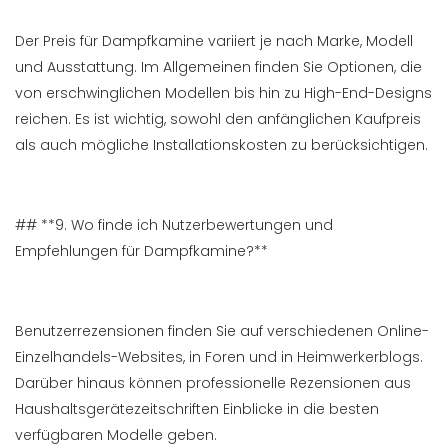
Der Preis für Dampfkamine variiert je nach Marke, Modell
und Ausstattung. Im Allgemeinen finden Sie Optionen, die
von erschwinglichen Modellen bis hin zu High-End-Designs
reichen. Es ist wichtig, sowohl den anfänglichen Kaufpreis
als auch mögliche Installationskosten zu berücksichtigen.
## **9. Wo finde ich Nutzerbewertungen und
Empfehlungen für Dampfkamine?**
Benutzerrezensionen finden Sie auf verschiedenen Online-
Einzelhandels-Websites, in Foren und in Heimwerkerblogs.
Darüber hinaus können professionelle Rezensionen aus
Haushaltsgerätezeitschriften Einblicke in die besten
verfügbaren Modelle geben.