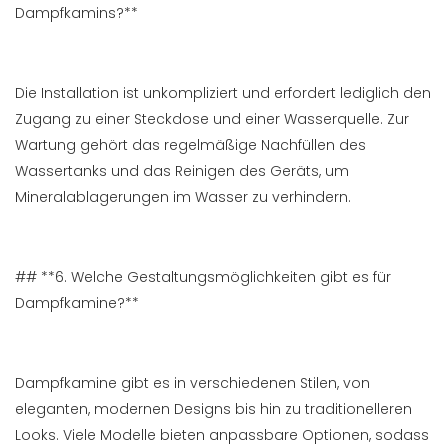
Dampfkamins?**
Die Installation ist unkompliziert und erfordert lediglich den
Zugang zu einer Steckdose und einer Wasserquelle. Zur
Wartung gehört das regelmäßige Nachfüllen des
Wassertanks und das Reinigen des Geräts, um
Mineralablagerungen im Wasser zu verhindern.
## **6. Welche Gestaltungsmöglichkeiten gibt es für
Dampfkamine?**
Dampfkamine gibt es in verschiedenen Stilen, von
eleganten, modernen Designs bis hin zu traditionelleren
Looks. Viele Modelle bieten anpassbare Optionen, sodass