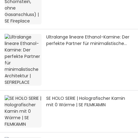
Ultralange lineare Ethanol-Kamine: Der
perfekte Partner für minimalistische
Architektur | SEFIREPLACE
SE HOLO SERIE | Holografischer Kamin
mit 0 Wärme | SE FILMKAMIN