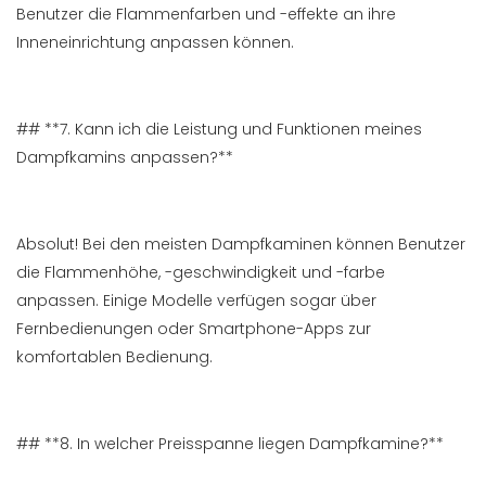
Benutzer die Flammenfarben und -effekte an ihre
Inneneinrichtung anpassen können.
## **7. Kann ich die Leistung und Funktionen meines
Dampfkamins anpassen?**
Absolut! Bei den meisten Dampfkaminen können Benutzer
die Flammenhöhe, -geschwindigkeit und -farbe
anpassen. Einige Modelle verfügen sogar über
Fernbedienungen oder Smartphone-Apps zur
komfortablen Bedienung.
## **8. In welcher Preisspanne liegen Dampfkamine?**