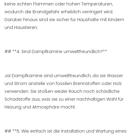
keine echten Flammen oder hohen Temperaturen,
wodurch die Brandgefahr erheblich verringert wird.
Darüber hinaus sind sie sicher für Haushalte mit Kindern
und Haustieren.
## **4. Sind Dampfkamine umweltfreundlich?**
Ja! Dampfkamine sind umweltfreundlich, da sie Wasser
und Strom anstelle von fossilen Brennstoffen oder Holz
verwenden. Sie stoßen weder Rauch noch schädliche
Schadstoffe aus, was sie zu einer nachhaltigen Wahl für
Heizung und Atmosphäre macht.
## **5. Wie einfach ist die Installation und Wartung eines