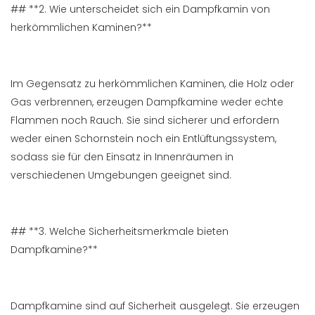
## **2. Wie unterscheidet sich ein Dampfkamin von
herkömmlichen Kaminen?**
Im Gegensatz zu herkömmlichen Kaminen, die Holz oder
Gas verbrennen, erzeugen Dampfkamine weder echte
Flammen noch Rauch. Sie sind sicherer und erfordern
weder einen Schornstein noch ein Entlüftungssystem,
sodass sie für den Einsatz in Innenräumen in
verschiedenen Umgebungen geeignet sind.
## **3. Welche Sicherheitsmerkmale bieten
Dampfkamine?**
Dampfkamine sind auf Sicherheit ausgelegt. Sie erzeugen