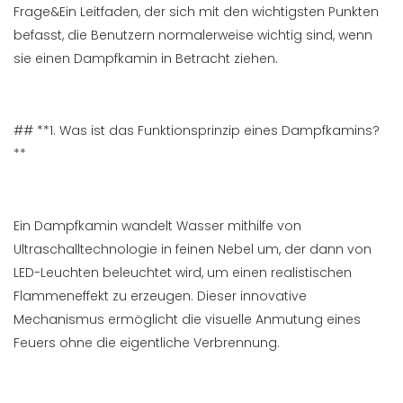
Frage&Ein Leitfaden, der sich mit den wichtigsten Punkten
befasst, die Benutzern normalerweise wichtig sind, wenn
sie einen Dampfkamin in Betracht ziehen.
## **1. Was ist das Funktionsprinzip eines Dampfkamins?
**
Ein Dampfkamin wandelt Wasser mithilfe von
Ultraschalltechnologie in feinen Nebel um, der dann von
LED-Leuchten beleuchtet wird, um einen realistischen
Flammeneffekt zu erzeugen. Dieser innovative
Mechanismus ermöglicht die visuelle Anmutung eines
Feuers ohne die eigentliche Verbrennung.