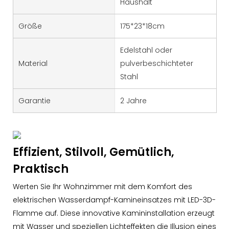
Haushalt
Größe
175*23*18cm
Edelstahl oder
Material
pulverbeschichteter
Stahl
Garantie
2 Jahre
Effizient, Stilvoll, Gemütlich,
Praktisch
Werten Sie Ihr Wohnzimmer mit dem Komfort des
elektrischen Wasserdampf-Kamineinsatzes mit LED-3D-
Flamme auf. Diese innovative Kamininstallation erzeugt
mit Wasser und speziellen Lichteffekten die Illusion eines