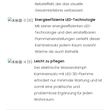
Nebeleffekt, der das visuelle
Gesamterlebnis verbessert.
Energieeffiziente LED-Technologie
Mit seiner energieeffizienten LED-
Technologie und den einstellbaren
Flammeneinstellungen verleiht dieser
Kamineinsatz jedem Raum sowohl
Wärme als auch Ästhetik.
Leicht zu pflegen
Der elektrische Wasserdampf-
Kamineinsatz mit LED-3D-Flamme
erfordert nur minimale Wartung und ist
somit eine praktische und
problemlose Ergänzung für jeden
Wohnraum.