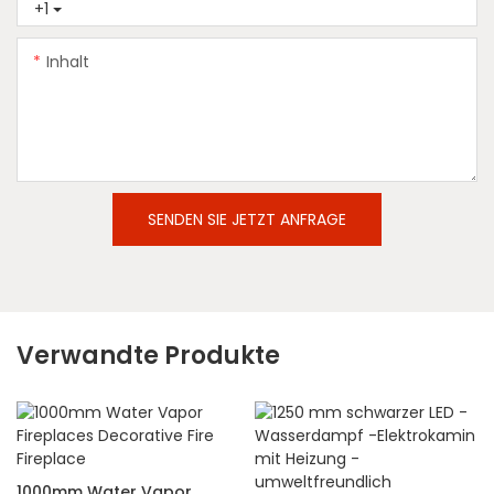
+1
Inhalt
SENDEN SIE JETZT ANFRAGE
Verwandte Produkte
1000mm Water Vapor