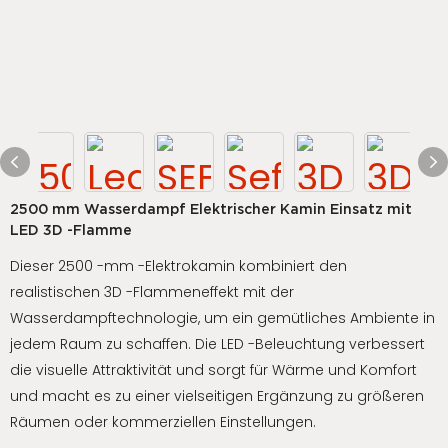
2500 mm Wasserdampf Elektrischer Kamin Einsatz mit
LED 3D -Flamme
Dieser 2500 -mm -Elektrokamin kombiniert den
realistischen 3D -Flammeneffekt mit der
Wasserdampftechnologie, um ein gemütliches Ambiente in
jedem Raum zu schaffen. Die LED -Beleuchtung verbessert
die visuelle Attraktivität und sorgt für Wärme und Komfort
und macht es zu einer vielseitigen Ergänzung zu größeren
Räumen oder kommerziellen Einstellungen.