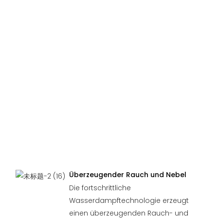
Überzeugender Rauch und Nebel
Die fortschrittliche
Wasserdampftechnologie erzeugt
einen überzeugenden Rauch- und