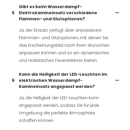
Gibt es beim Wasserdampf-
5
Elektrokamineinsatz verschiedene
Flammen- und Glutoptionen?
Ja, der Einsatz verfügt über anpassbare
Flammen- und Glutoptionen, mit denen Sie
das Erscheinungsbild nach Ihren Wünschen
anpassen können und so ein dynamisches
und realistisches Feuererlebnis bieten.
Kann die Helligkeit der LED-Leuchten im
6
elektrischen Wasserdampf-
Kamineinsatz angepasst werden?
Ja, die Helligkeit der LED-Leuchten kann
angepasst werden, sodass Sie für jede
Umgebung die perfekte Atmosphäre
schaffen können.