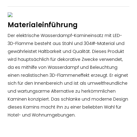
Materialeinführung
Der elektrische Wasserdampf-Kamineinsatz mit LED-
3D-Flamme besteht aus Stahl und 304#-Material und
gewährleistet Haltbarkeit und Qualität. Dieses Produkt
wird hauptsächlich für dekorative Zwecke verwendet,
da es mithilfe von Wasserdampf und Beleuchtung
einen realistischen 3D-Flammeneffekt erzeugt. Er eignet
sich für den Innenbereich und ist als umweltfreundliche
und wartungsarme Alternative zu herkömmlichen
Kaminen konzipiert. Das schlanke und moderne Design
dieses Kamins macht ihn zu einer beliebten Wahl für
Hotel- und Wohnumgebungen.