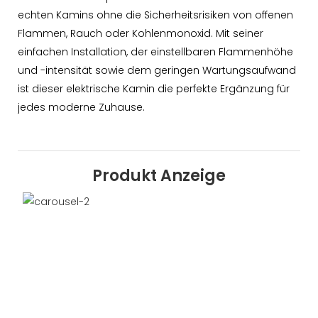
echten Kamins ohne die Sicherheitsrisiken von offenen
Flammen, Rauch oder Kohlenmonoxid. Mit seiner
einfachen Installation, der einstellbaren Flammenhöhe
und -intensität sowie dem geringen Wartungsaufwand
ist dieser elektrische Kamin die perfekte Ergänzung für
jedes moderne Zuhause.
Produkt Anzeige