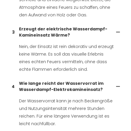
Atmosphäre eines Feuers zu schaffen, ohne
den Aufwand von Holz oder Gas.
Erzeugt der elektrische Wasserdampf-
3
Kamineinsatz Wärme?
Nein, der Einsatz ist rein dekorativ und erzeugt
keine Wärme. Es soll das visuelle Erlebnis
eines echten Feuers vermitteln, ohne dass
echte Flammen erforderlich sind.
Wie lange reicht der Wasservorrat im
4
Wasserdampf-Elektrokamineinsatz?
Der Wasservorrat kann je nach Beckengröße
und Nutzungsintensität mehrere Stunden
reichen. Für eine längere Verwendung ist es
leicht nachfüllbar.