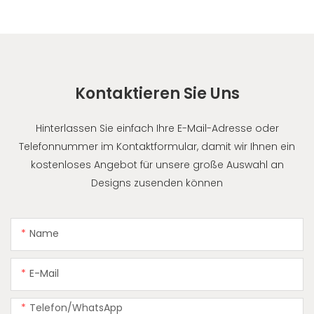
Kontaktieren Sie Uns
Hinterlassen Sie einfach Ihre E-Mail-Adresse oder
Telefonnummer im Kontaktformular, damit wir Ihnen ein
kostenloses Angebot für unsere große Auswahl an
Designs zusenden können
Name
E-Mail
Telefon/WhatsApp