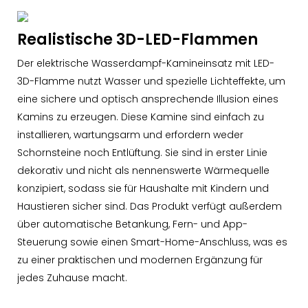
Realistische 3D-LED-Flammen
Der elektrische Wasserdampf-Kamineinsatz mit LED-
3D-Flamme nutzt Wasser und spezielle Lichteffekte, um
eine sichere und optisch ansprechende Illusion eines
Kamins zu erzeugen. Diese Kamine sind einfach zu
installieren, wartungsarm und erfordern weder
Schornsteine ​​noch Entlüftung. Sie sind in erster Linie
dekorativ und nicht als nennenswerte Wärmequelle
konzipiert, sodass sie für Haushalte mit Kindern und
Haustieren sicher sind. Das Produkt verfügt außerdem
über automatische Betankung, Fern- und App-
Steuerung sowie einen Smart-Home-Anschluss, was es
zu einer praktischen und modernen Ergänzung für
jedes Zuhause macht.