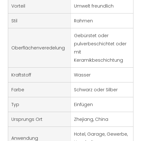
Vorteil
Umwelt freundlich
Stil
Rahmen
Gebürstet oder
pulverbeschichtet oder
Oberflächenveredelung
mit
Keramikbeschichtung
Kraftstoff
Wasser
Farbe
Schwarz oder Silber
Typ
Einfügen
Ursprungs Ort
Zhejiang, China
Hotel, Garage, Gewerbe,
Anwendung