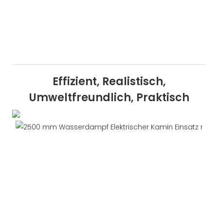
Effizient, Realistisch,
Umweltfreundlich, Praktisch