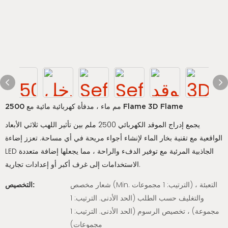
2500 مم ماء ، مدفأة كهربائية مائية مع Flame 3D Flame
يجمع إدراج الموقد الكهربائي 2500 ملم بين تأثير اللهب ثلاثي الأبعاد
الواقعية مع تقنية بخار الماء لإنشاء أجواء مريحة في أي مساحة. تعزز إضاءة
LED الجاذبية المرئية مع توفير الدفء والراحة ، مما يجعلها إضافة متعددة
الاستخدامات إلى غرف أكبر أو إعدادات تجارية.
شعار مخصص (Min. الترتيب: 1 مجموعات) ، التعبئة
التخصيص:
والتغليف حسب الطلب (الحد الأدنى. الترتيب: 1
مجموعة) ، تخصيص الرسوم (الحد الأدنى. الترتيب: 1
مجموعات)