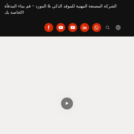
الشركة المصنعة المهنية للموقد الذكي & المورد - قم ببناء المدفأة
الخاصة بك!