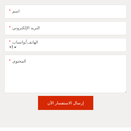
اسم
البريد الإلكتروني
الهاتف/واتساب
+1
المحتوى
إرسال الاستفسار الآن