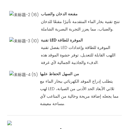
مقنعة الدخان والضباب
تنتج تقنية بخار الماء المتقدمة تأثيرًا مقنعًا للدخان
والضباب، مما يعزز التجربة البصرية الشاملة.
تقنية LED الموفرة للطاقة
بفضل تقنية LED الموفرة للطاقة وإعدادات
اللهب القابلة للتعديل، توفر حشوة الموقد هذه
الدفء والجاذبية الجمالية لأي غرفة.
من السهل الحفاظ عليها
يتطلب إدراج الموقد الكهربائي ببخار الماء مع
لهب LED ثلاثي الأبعاد الحد الأدنى من الصيانة،
مما يجعله إضافة مريحة وخالية من المتاعب لأي
مساحة معيشة.