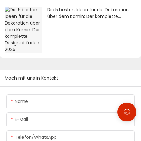
Die 5 besten Ideen für die Dekoration
über dem Kamin: Der komplette
Designleitfaden 2026
Mach mit uns in Kontakt
Name
E-Mail
Telefon/WhatsApp