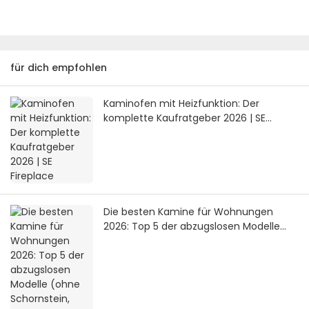
für dich empfohlen
Kaminofen mit Heizfunktion: Der
komplette Kaufratgeber 2026 | SE
Fireplace
Die besten Kamine für Wohnungen
2026: Top 5 der abzugslosen Modelle
(ohne Schornstein, ohne Gasanschluss)
| SE Fireplace