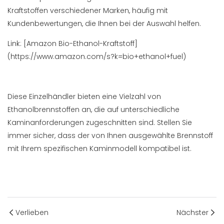
Kraftstoffen verschiedener Marken, häufig mit
Kundenbewertungen, die Ihnen bei der Auswahl helfen.
Link: [Amazon Bio-Ethanol-Kraftstoff]
(https://www.amazon.com/s?k=bio+ethanol+fuel)
Diese Einzelhändler bieten eine Vielzahl von
Ethanolbrennstoffen an, die auf unterschiedliche
Kaminanforderungen zugeschnitten sind. Stellen Sie
immer sicher, dass der von Ihnen ausgewählte Brennstoff
mit Ihrem spezifischen Kaminmodell kompatibel ist.
Verlieben
Nächster