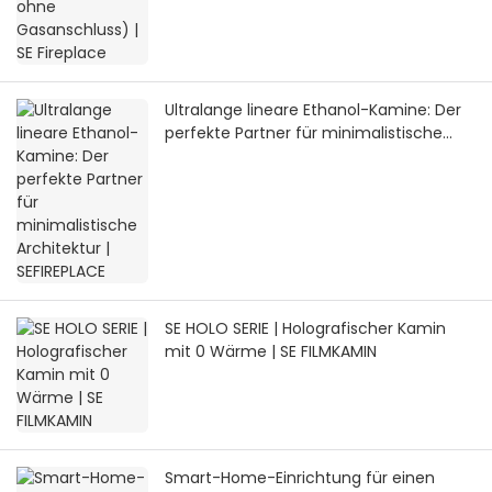
Ultralange lineare Ethanol-Kamine: Der
perfekte Partner für minimalistische
Architektur | SEFIREPLACE
SE HOLO SERIE | Holografischer Kamin
mit 0 Wärme | SE FILMKAMIN
Smart-Home-Einrichtung für einen