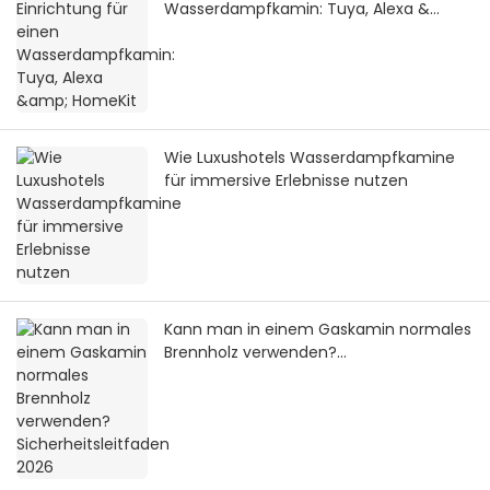
Wasserdampfkamin: Tuya, Alexa &
HomeKit
Wie Luxushotels Wasserdampfkamine
für immersive Erlebnisse nutzen
Kann man in einem Gaskamin normales
Brennholz verwenden?
Sicherheitsleitfaden 2026