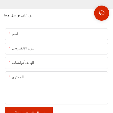
ابق على تواصل معنا
اسم
البريد الإلكتروني
الهاتف/واتساب
المحتوى