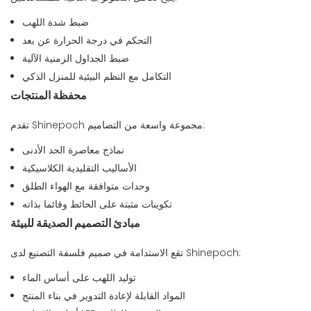
ضبط شدة اللهب
التحكم في درجة الحرارة عن بعد
ضبط الجداول الزمنية الآلية
التكامل مع النظم البيئية للمنزل الذكي
محفظة المنتجات
تقدم Shinepoch مجموعة واسعة من التصاميم:
نماذج معاصرة الحد الأدنى
الأساليب التقليدية الكلاسيكية
وحدات متوافقة مع الهواء الطلق
تكوينات مثبتة على الحائط وقائما بذاته
مبادئ التصميم الصديقة للبيئة
تقع الاستدامة في صميم فلسفة التصنيع لدى Shinepoch:
توليد اللهب على أساس الماء
المواد القابلة لإعادة التدوير في بناء المنتج