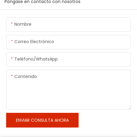
Póngase en contacto con nosotros
Nombre
Correo Electrónico
Teléfono/WhatsApp
Contenido
ENVIAR CONSULTA AHORA