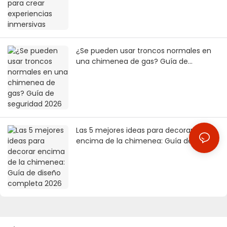
¿Se pueden usar troncos normales en
una chimenea de gas? Guía de
seguridad 2026
Las 5 mejores ideas para decorar
encima de la chimenea: Guía de diseño
completa 2026