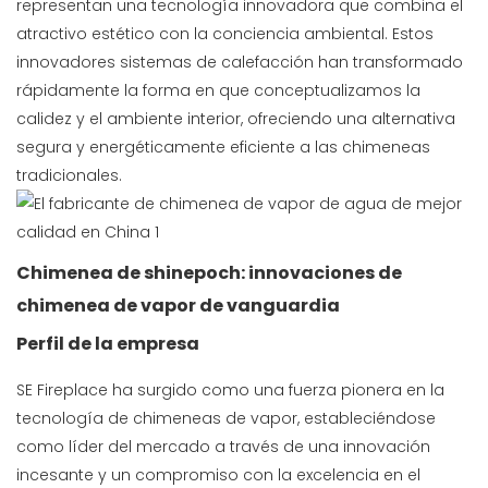
representan una tecnología innovadora que combina el
atractivo estético con la conciencia ambiental. Estos
innovadores sistemas de calefacción han transformado
rápidamente la forma en que conceptualizamos la
calidez y el ambiente interior, ofreciendo una alternativa
segura y energéticamente eficiente a las chimeneas
tradicionales.
Chimenea de shinepoch: innovaciones de
chimenea de vapor de vanguardia
Perfil de la empresa
SE Fireplace ha surgido como una fuerza pionera en la
tecnología de chimeneas de vapor, estableciéndose
como líder del mercado a través de una innovación
incesante y un compromiso con la excelencia en el