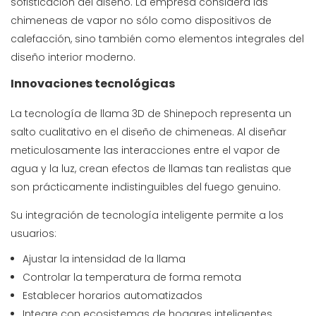
sofisticación del diseño. La empresa considera las
chimeneas de vapor no sólo como dispositivos de
calefacción, sino también como elementos integrales del
diseño interior moderno.
Innovaciones tecnológicas
La tecnología de llama 3D de Shinepoch representa un
salto cualitativo en el diseño de chimeneas. Al diseñar
meticulosamente las interacciones entre el vapor de
agua y la luz, crean efectos de llamas tan realistas que
son prácticamente indistinguibles del fuego genuino.
Su integración de tecnología inteligente permite a los
usuarios:
Ajustar la intensidad de la llama
Controlar la temperatura de forma remota
Establecer horarios automatizados
Integre con ecosistemas de hogares inteligentes