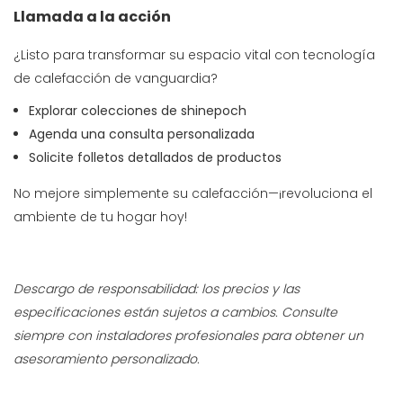
Llamada a la acción
¿Listo para transformar su espacio vital con tecnología
de calefacción de vanguardia?
Explorar colecciones de shinepoch
Agenda una consulta personalizada
Solicite folletos detallados de productos
No mejore simplemente su calefacción—¡revoluciona el
ambiente de tu hogar hoy!
Descargo de responsabilidad: los precios y las
especificaciones están sujetos a cambios. Consulte
siempre con instaladores profesionales para obtener un
asesoramiento personalizado.