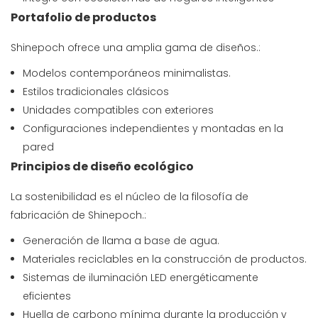
Portafolio de productos
Shinepoch ofrece una amplia gama de diseños.:
Modelos contemporáneos minimalistas.
Estilos tradicionales clásicos
Unidades compatibles con exteriores
Configuraciones independientes y montadas en la
pared
Principios de diseño ecológico
La sostenibilidad es el núcleo de la filosofía de
fabricación de Shinepoch.:
Generación de llama a base de agua.
Materiales reciclables en la construcción de productos.
Sistemas de iluminación LED energéticamente
eficientes
Huella de carbono mínima durante la producción y