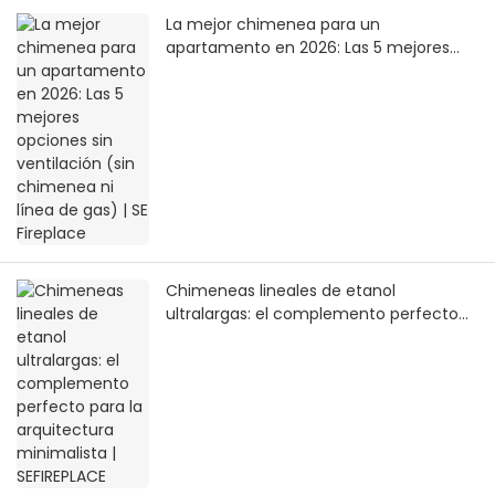
La mejor chimenea para un
apartamento en 2026: Las 5 mejores
opciones sin ventilación (sin chimenea
ni línea de gas) | SE Fireplace
Chimeneas lineales de etanol
ultralargas: el complemento perfecto
para la arquitectura minimalista |
SEFIREPLACE