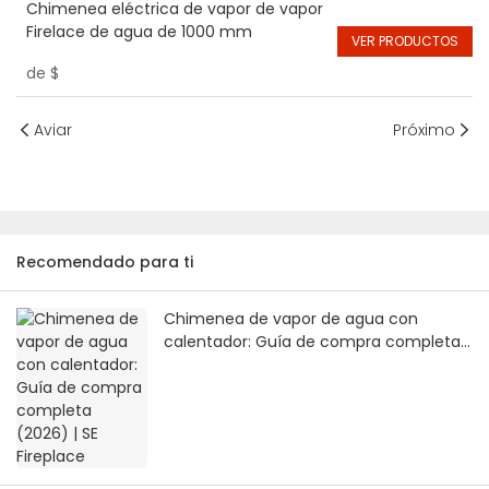
Chimenea eléctrica de vapor de vapor
Firelace de agua de 1000 mm
VER PRODUCTOS
de
$
Aviar
Próximo
Recomendado para ti
Chimenea de vapor de agua con
calentador: Guía de compra completa
(2026) | SE Fireplace