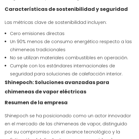
Características de sostenibilidad y seguridad
Las métricas clave de sostenibilidad incluyen:
Cero emisiones directas
Un 90% menos de consumo energético respecto a las
chimeneas tradicionales
No se utilizan materiales combustibles en operación.
Cumple con los estándares internacionales de
seguridad para soluciones de calefacción interior.
Shinepoch: Soluciones avanzadas para
chimeneas de vapor eléctricas
Resumen de la empresa
Shinepoch se ha posicionado como un actor innovador
en el mercado de las chimeneas de vapor, distinguido
por su compromiso con el avance tecnológico y la