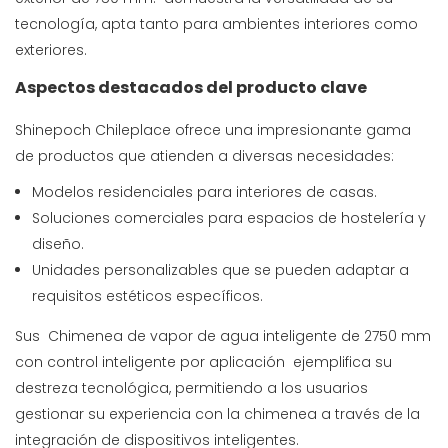
tecnología, apta tanto para ambientes interiores como
exteriores.
Aspectos destacados del producto clave
Shinepoch Chileplace ofrece una impresionante gama
de productos que atienden a diversas necesidades:
Modelos residenciales para interiores de casas.
Soluciones comerciales para espacios de hostelería y
diseño.
Unidades personalizables que se pueden adaptar a
requisitos estéticos específicos.
Sus
Chimenea de vapor de agua inteligente de 2750 mm
con control inteligente por aplicación
ejemplifica su
destreza tecnológica, permitiendo a los usuarios
gestionar su experiencia con la chimenea a través de la
integración de dispositivos inteligentes.