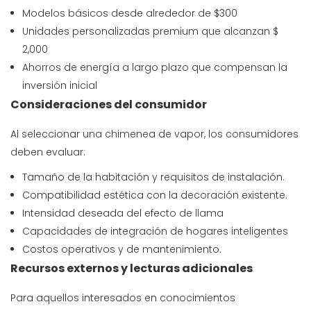
Modelos básicos desde alrededor de $300
Unidades personalizadas premium que alcanzan $
2,000
Ahorros de energía a largo plazo que compensan la
inversión inicial
Consideraciones del consumidor
Al seleccionar una chimenea de vapor, los consumidores
deben evaluar:
Tamaño de la habitación y requisitos de instalación.
Compatibilidad estética con la decoración existente.
Intensidad deseada del efecto de llama
Capacidades de integración de hogares inteligentes
Costos operativos y de mantenimiento.
Recursos externos y lecturas adicionales
Para aquellos interesados ​​en conocimientos