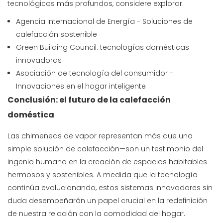
tecnológicos más profundos, considere explorar:
Agencia Internacional de Energía - Soluciones de
calefacción sostenible
Green Building Council: tecnologías domésticas
innovadoras
Asociación de tecnología del consumidor -
Innovaciones en el hogar inteligente
Conclusión: el futuro de la calefacción
doméstica
Las chimeneas de vapor representan más que una
simple solución de calefacción—son un testimonio del
ingenio humano en la creación de espacios habitables
hermosos y sostenibles. A medida que la tecnología
continúa evolucionando, estos sistemas innovadores sin
duda desempeñarán un papel crucial en la redefinición
de nuestra relación con la comodidad del hogar.