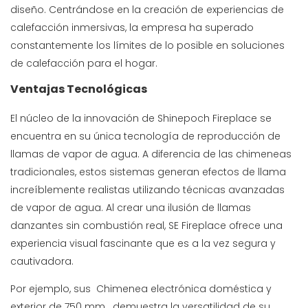
diseño. Centrándose en la creación de experiencias de
calefacción inmersivas, la empresa ha superado
constantemente los límites de lo posible en soluciones
de calefacción para el hogar.
Ventajas Tecnológicas
El núcleo de la innovación de Shinepoch Fireplace se
encuentra en su única tecnología de reproducción de
llamas de vapor de agua. A diferencia de las chimeneas
tradicionales, estos sistemas generan efectos de llama
increíblemente realistas utilizando técnicas avanzadas
de vapor de agua. Al crear una ilusión de llamas
danzantes sin combustión real, SE Fireplace ofrece una
experiencia visual fascinante que es a la vez segura y
cautivadora.
Por ejemplo, sus
Chimenea electrónica doméstica y
exterior de 750 mm.
demuestra la versatilidad de su