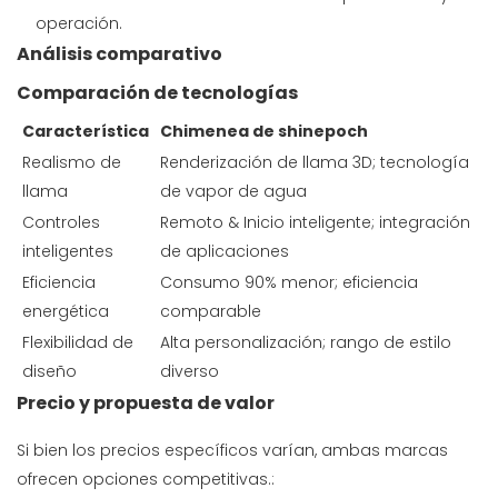
operación.
Análisis comparativo
Comparación de tecnologías
Característica
Chimenea de shinepoch
Realismo de
Renderización de llama 3D; tecnología
llama
de vapor de agua
Controles
Remoto & Inicio inteligente; integración
inteligentes
de aplicaciones
Eficiencia
Consumo 90% menor; eficiencia
energética
comparable
Flexibilidad de
Alta personalización; rango de estilo
diseño
diverso
Precio y propuesta de valor
Si bien los precios específicos varían, ambas marcas
ofrecen opciones competitivas.: