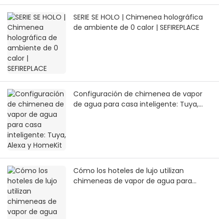
SERIE SE HOLO | Chimenea holográfica
de ambiente de 0 calor | SEFIREPLACE
Configuración de chimenea de vapor
de agua para casa inteligente: Tuya,
Alexa y HomeKit
Cómo los hoteles de lujo utilizan
chimeneas de vapor de agua para
crear experiencias inmersivas