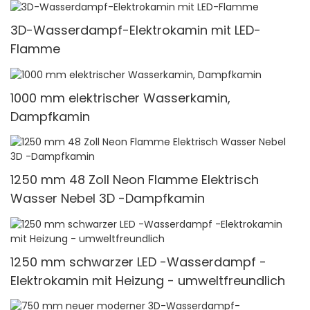
3D-Wasserdampf-Elektrokamin mit LED-
Flamme
1000 mm elektrischer Wasserkamin,
Dampfkamin
1250 mm 48 Zoll Neon Flamme Elektrisch
Wasser Nebel 3D -Dampfkamin
1250 mm schwarzer LED -Wasserdampf -
Elektrokamin mit Heizung - umweltfreundlich