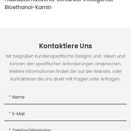
Bioethanol-Kamin
Kontaktiere Uns
Wir begrüßen kundenspezifische Designs und -ideen und
können den spezifischen Anforderungen ansprechen.
Weitere Informationen finden Sie auf der Website, oder
kontaktieren Sie uns direkt mit Fragen oder Anfragen.
Name
E-Mail
Telefon/WhatsApp