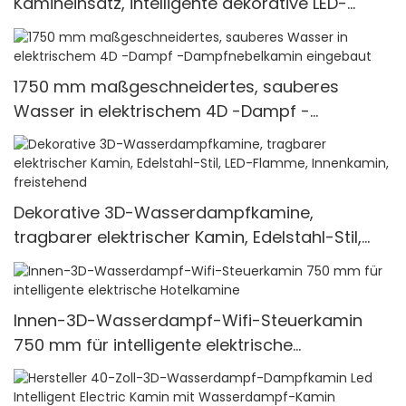
Kamineinsatz, intelligente dekorative LED-
Kamine für Wohnungen mit Fernbedienung
1750 mm maßgeschneidertes, sauberes
Wasser in elektrischem 4D -Dampf -
Dampfnebelkamin eingebaut
Dekorative 3D-Wasserdampfkamine,
tragbarer elektrischer Kamin, Edelstahl-Stil,
LED-Flamme, Innenkamin, freistehend
Innen-3D-Wasserdampf-Wifi-Steuerkamin
750 mm für intelligente elektrische
Hotelkamine