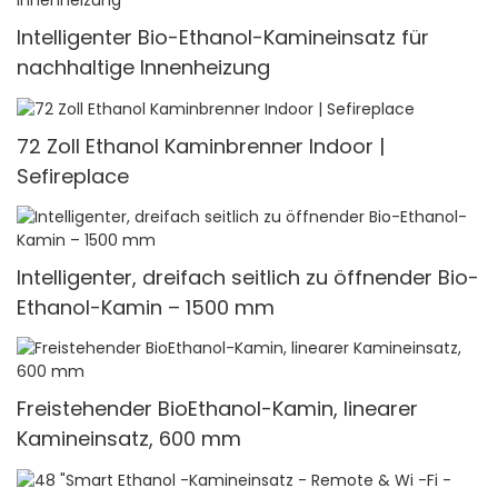
Intelligenter Bio-Ethanol-Kamineinsatz für
nachhaltige Innenheizung
72 Zoll Ethanol Kaminbrenner Indoor |
Sefireplace
Intelligenter, dreifach seitlich zu öffnender Bio-
Ethanol-Kamin – 1500 mm
Freistehender BioEthanol-Kamin, linearer
Kamineinsatz, 600 mm