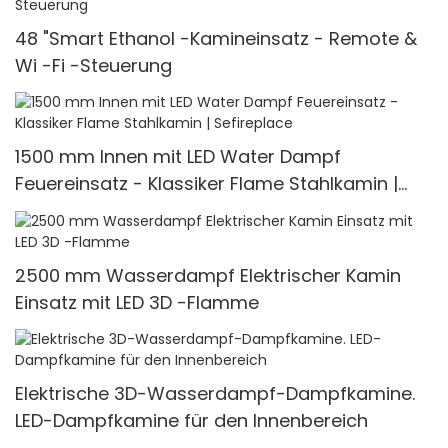
48 "Smart Ethanol -Kamineinsatz - Remote &
Wi -Fi -Steuerung
1500 mm Innen mit LED Water Dampf
Feuereinsatz - Klassiker Flame Stahlkamin |
Sefireplace
2500 mm Wasserdampf Elektrischer Kamin
Einsatz mit LED 3D -Flamme
Elektrische 3D-Wasserdampf-Dampfkamine.
LED-Dampfkamine für den Innenbereich