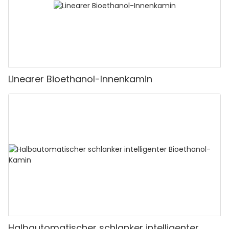
Linearer Bioethanol-Innenkamin
Halbautomatischer schlanker intelligenter