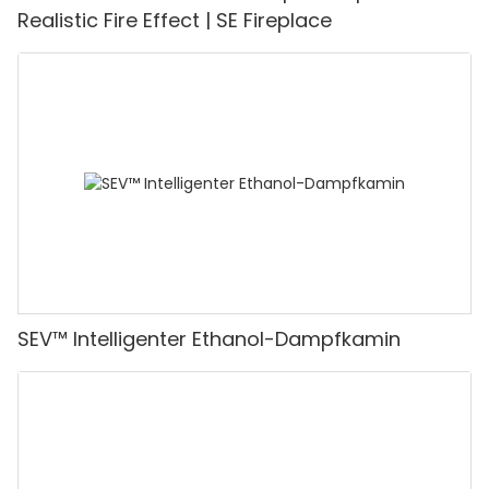
Realistic Fire Effect | SE Fireplace
SEV™ Intelligenter Ethanol-Dampfkamin