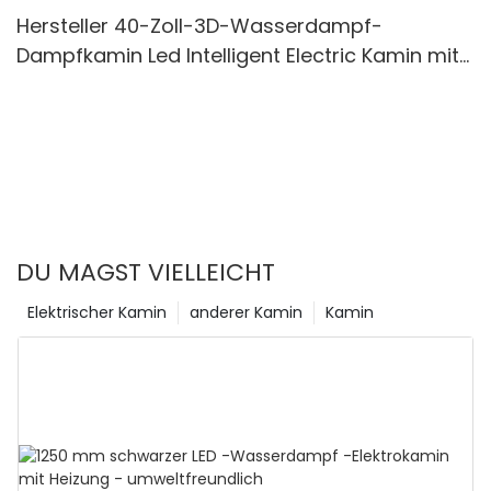
Hersteller 40-Zoll-3D-Wasserdampf-
Dampfkamin Led Intelligent Electric Kamin mit
Wasserdampf-Kamin
DU MAGST VIELLEICHT
Elektrischer Kamin
anderer Kamin
Kamin