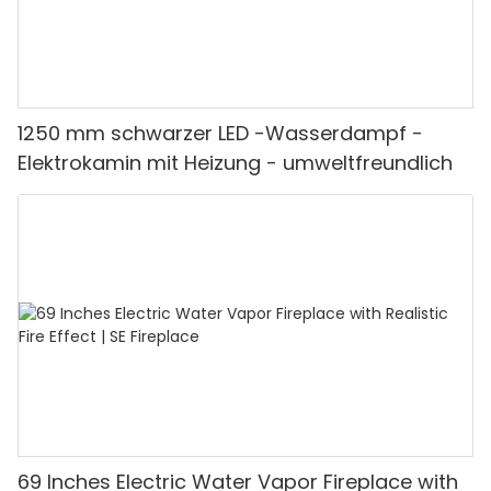
1250 mm schwarzer LED -Wasserdampf -
Elektrokamin mit Heizung - umweltfreundlich
69 Inches Electric Water Vapor Fireplace with