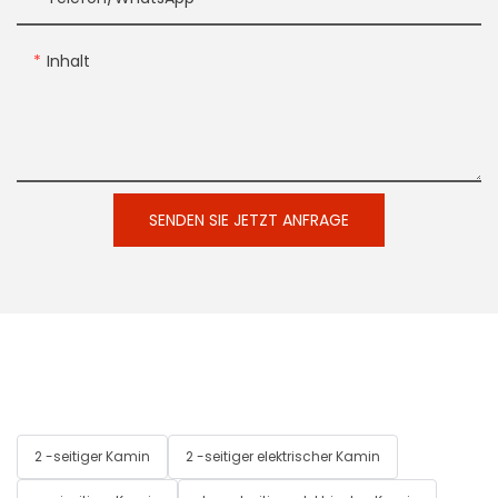
Inhalt
SENDEN SIE JETZT ANFRAGE
2 -seitiger Kamin
2 -seitiger elektrischer Kamin