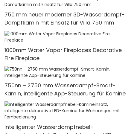
750 mm neuer moderner 3D-Wasserdampf-
Dampfkamin mit Einsatz für Villa 750 mm
1000mm Water Vapor Fireplaces Decorative
Fire Fireplace
750nn – 2750 mm Wasserdampf-Smart-
Kamin, intelligente App-Steuerung für Kamine
Intelligenter Wasserdampfnebel-