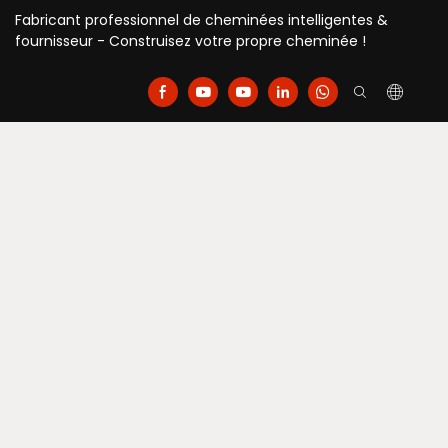
Fabricant professionnel de cheminées intelligentes &
fournisseur - Construisez votre propre cheminée !