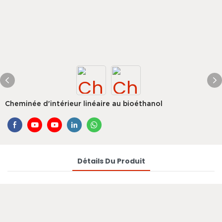
Cheminée d'intérieur linéaire au bioéthanol
Détails Du Produit