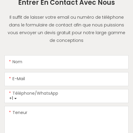
Entrer En Contact Avec Nous
Il suffit de laisser votre email ou numéro de téléphone
dans le formulaire de contact afin que nous puissions
vous envoyer un devis gratuit pour notre large gamme
de conceptions
Nom
E-Mail
Téléphone/WhatsApp
+1
Teneur