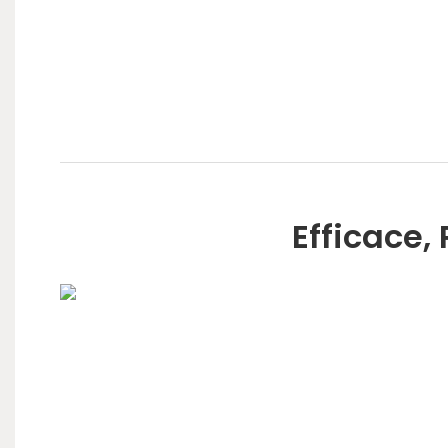
Efficace,