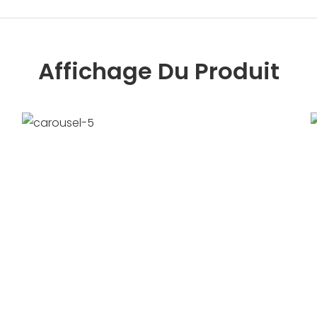
Affichage Du Produit