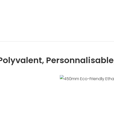
 Polyvalent, Personnalisable