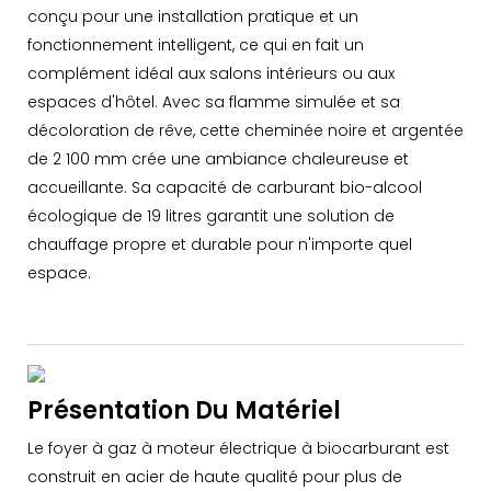
conçu pour une installation pratique et un
fonctionnement intelligent, ce qui en fait un
complément idéal aux salons intérieurs ou aux
espaces d'hôtel. Avec sa flamme simulée et sa
décoloration de rêve, cette cheminée noire et argentée
de 2 100 mm crée une ambiance chaleureuse et
accueillante. Sa capacité de carburant bio-alcool
écologique de 19 litres garantit une solution de
chauffage propre et durable pour n'importe quel
espace.
Présentation Du Matériel
Le foyer à gaz à moteur électrique à biocarburant est
construit en acier de haute qualité pour plus de