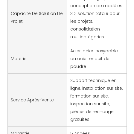
conception de modèles
Capacité De Solution De
3D, solution totale pour
Projet
les projets,
consolidation
multicatégories
Acier, acier inoxydable
Matériel
ou acier enduit de
poudre
Support technique en
ligne, installation sur site,
formation sur site,
Service Après-Vente
inspection sur site,
pièces de rechange
gratuites
Garantie
5 Années