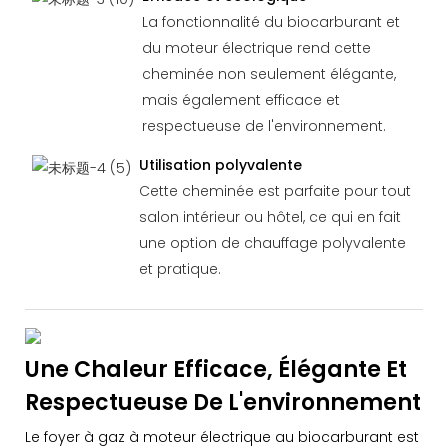
La fonctionnalité du biocarburant et
du moteur électrique rend cette
cheminée non seulement élégante,
mais également efficace et
respectueuse de l'environnement.
Utilisation polyvalente
Cette cheminée est parfaite pour tout
salon intérieur ou hôtel, ce qui en fait
une option de chauffage polyvalente
et pratique.
Une Chaleur Efficace, Élégante Et
Respectueuse De L'environnement
Le foyer à gaz à moteur électrique au biocarburant est