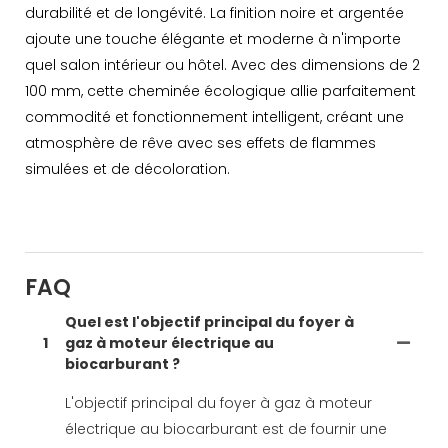
durabilité et de longévité. La finition noire et argentée
ajoute une touche élégante et moderne à n'importe
quel salon intérieur ou hôtel. Avec des dimensions de 2
100 mm, cette cheminée écologique allie parfaitement
commodité et fonctionnement intelligent, créant une
atmosphère de rêve avec ses effets de flammes
simulées et de décoloration.
FAQ
Quel est l'objectif principal du foyer à
1
gaz à moteur électrique au
biocarburant ?
L'objectif principal du foyer à gaz à moteur
électrique au biocarburant est de fournir une