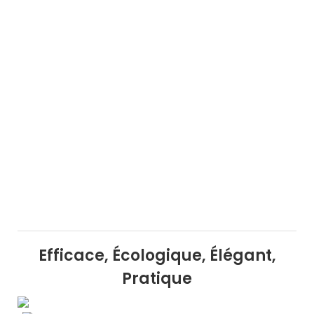
Efficace, Écologique, Élégant,
Pratique