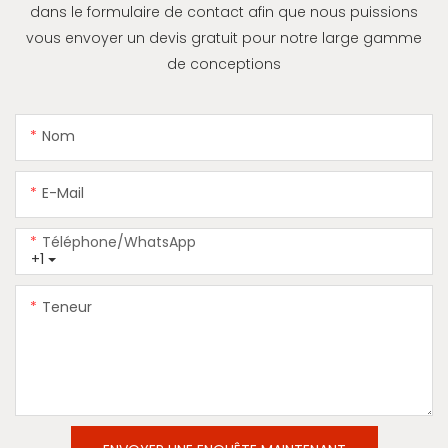
dans le formulaire de contact afin que nous puissions
vous envoyer un devis gratuit pour notre large gamme
de conceptions
Nom
E-Mail
Téléphone/WhatsApp
+1
Teneur