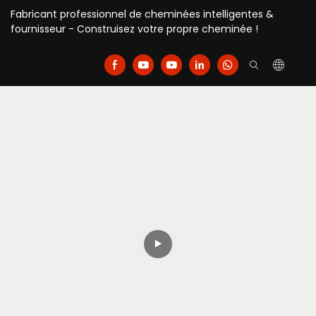
Fabricant professionnel de cheminées intelligentes &
fournisseur - Construisez votre propre cheminée !