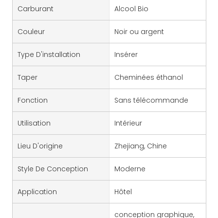
Carburant
Alcool Bio
Couleur
Noir ou argent
Type D'installation
Insérer
Taper
Cheminées éthanol
Fonction
Sans télécommande
Utilisation
Intérieur
Lieu D'origine
Zhejiang, Chine
Style De Conception
Moderne
Application
Hôtel
conception graphique,