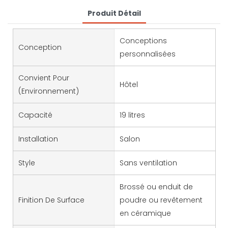
Produit Détail
Conceptions
Conception
personnalisées
Convient Pour
Hôtel
(environnement)
Capacité
19 litres
Installation
Salon
Style
Sans ventilation
Brossé ou enduit de
Finition De Surface
poudre ou revêtement
en céramique