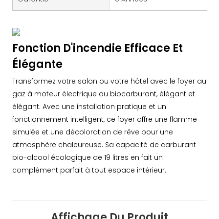
Fonction D'incendie Efficace Et
Élégante
Transformez votre salon ou votre hôtel avec le foyer au
gaz à moteur électrique au biocarburant, élégant et
élégant. Avec une installation pratique et un
fonctionnement intelligent, ce foyer offre une flamme
simulée et une décoloration de rêve pour une
atmosphère chaleureuse. Sa capacité de carburant
bio-alcool écologique de 19 litres en fait un
complément parfait à tout espace intérieur.
Affichage Du Produit