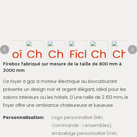
Firebox fabriqué sur mesure de la taille de 800 mm à
3000 mm
Ce foyer à gaz à moteur électrique au biocarburant
présente un design noir et argent élégant, idéal pour les
salons intérieurs ou les hôtels. D'une taille de 2 100 mm, le
foyer offre une ambiance chaleureuse et luxueuse.
Personnalisation:
Logo personnalisé (Min.
Commande : 1 ensembles),
emballage personnalisé (min.