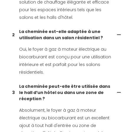
solution de chauffage élégante et efficace
pour les espaces intérieurs tels que les
salons et les halls d'hôtel.
La cheminée est-elle adaptée à une
2
utilisation dans un salon résidentiel ?
Oui, le foyer à gaz à moteur électrique au
biocarburant est conçu pour une utilisation
intérieure et est parfait pour les salons
résidentiels.
La cheminée peut-elle être utilisée dans
3
le hall d’un hôtel ou dans une zone de
réception ?
Absolument, le foyer à gaz à moteur
électrique au biocarburant est un excellent
ajout à tout hall d'entrée ou zone de