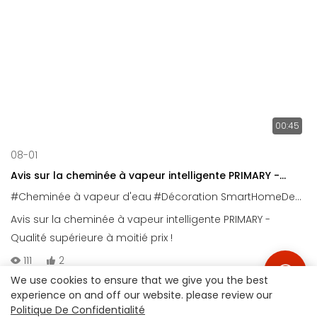
00:45
08-01
Avis sur la cheminée à vapeur intelligente PRIMARY -
Qualité supérieure à prix réduit !
#Cheminée à vapeur d'eau
#Décoration SmartHomeDecor
Avis sur la cheminée à vapeur intelligente PRIMARY -
Qualité supérieure à moitié prix !
111
2
We use cookies to ensure that we give you the best
experience on and off our website. please review our
Politique De Confidentialité