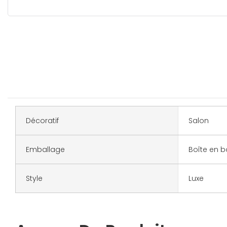
Décoratif
Salon
Emballage
Boîte en b
Style
Luxe