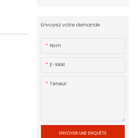
Envoyez votre demande
Nom
E-Mail
Teneur
ENVOYER UNE ENQUÊTE