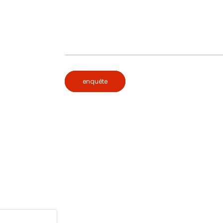
enquête