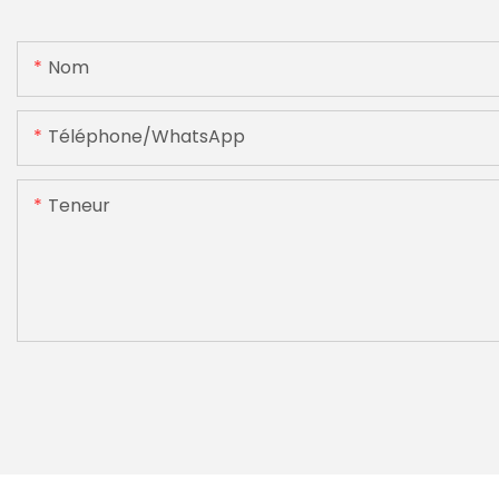
Nom
Téléphone/WhatsApp
Teneur