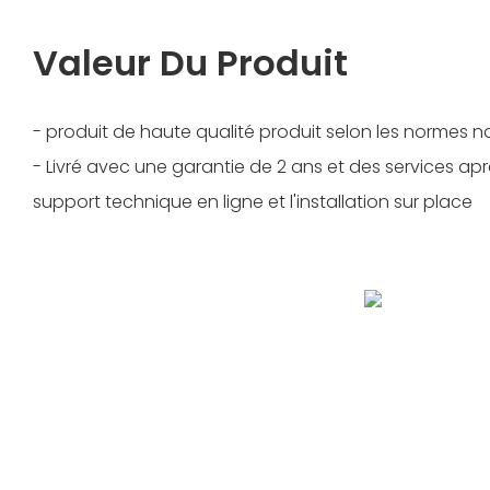
Valeur Du Produit
- produit de haute qualité produit selon les normes n
- Livré avec une garantie de 2 ans et des services a
support technique en ligne et l'installation sur place