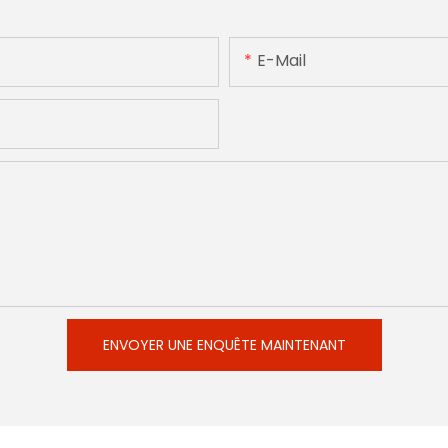
E-Mail
ENVOYER UNE ENQUÊTE MAINTENANT