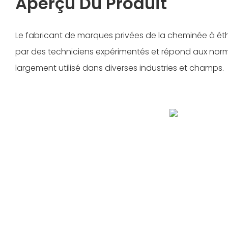
Aperçu Du Produit
Le fabricant de marques privées de la cheminée à éth
par des techniciens expérimentés et répond aux norme
largement utilisé dans diverses industries et champs.