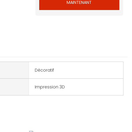
MAINTENANT
Décoratif
Impression 3D