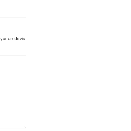
oyer un devis