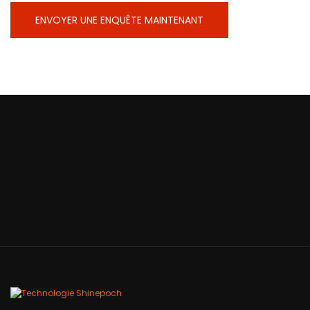
ENVOYER UNE ENQUÊTE MAINTENANT