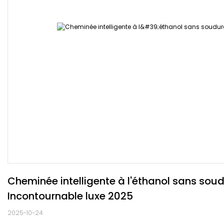
Cheminée intelligente à l'éthanol sans soud
Incontournable luxe 2025
2025-10-24