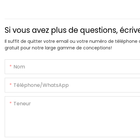
Si vous avez plus de questions, écri
Il suffit de quitter votre email ou votre numéro de téléphone
gratuit pour notre large gamme de conceptions!
Nom
Téléphone/WhatsApp
Teneur