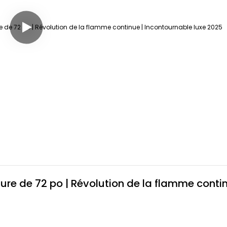
ure de 72 po | Révolution de la flamme continu