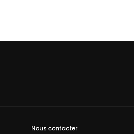
Nous contacter