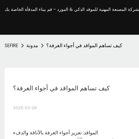
كيف تساهم المواقد في أجواء الغرفة؟
مدونة
SEFIRE
كيف تساهم المواقد في أجواء الغرفة؟
2025-02-28
المواقد: تعزيز أجواء الغرفة بالأناقة والدفء