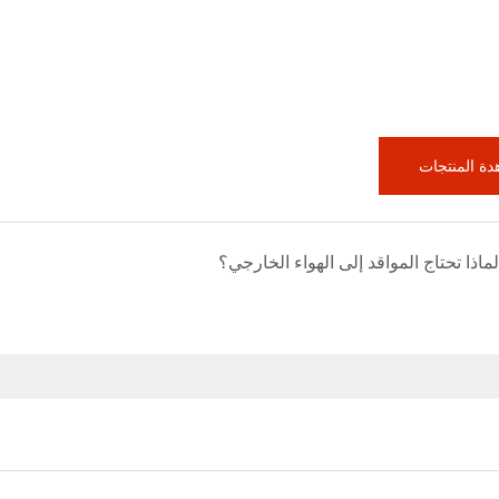
ة المنتجات
لماذا تحتاج المواقد إلى الهواء الخارجي؟