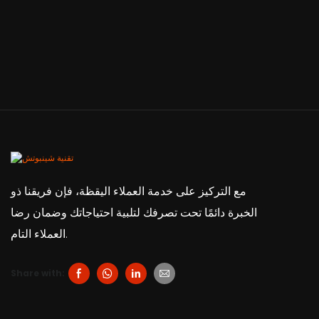
مع التركيز على خدمة العملاء اليقظة، فإن فريقنا ذو
الخبرة دائمًا تحت تصرفك لتلبية احتياجاتك وضمان رضا
العملاء التام.
Share with: