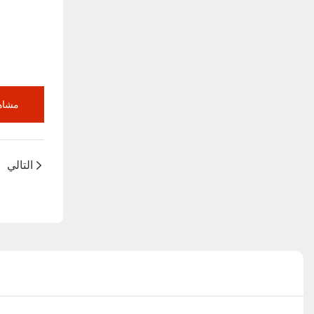
مشاهد
التالي