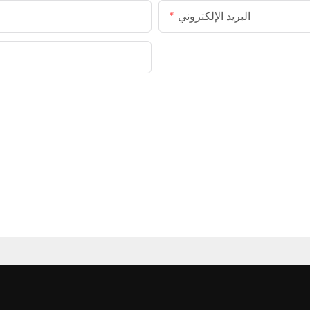
البريد الإلكتروني