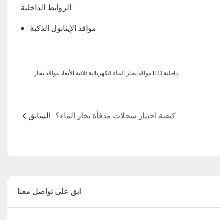
:
الروابط الداخلية
مواقد الإيثانول الذكية
مواقد بخار الماء الكهربائية ثلاثية الأبعاد مواقد بخار LED داخلية
كيفية اختيار سجلات مدفأة بخار الماء؟
السابق
ابق على تواصل معنا