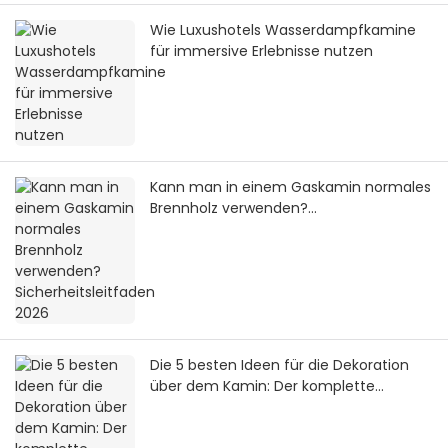
Wie Luxushotels Wasserdampfkamine
für immersive Erlebnisse nutzen
Kann man in einem Gaskamin normales
Brennholz verwenden?
Sicherheitsleitfaden 2026
Die 5 besten Ideen für die Dekoration
über dem Kamin: Der komplette
Designleitfaden 2026