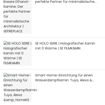
perfekte Partner für minimalistische
Architektur | SEFIREPLACE
SE HOLO SERIE | Holografischer Kamin
mit 0 Wärme | SE FILMKAMIN
Smart-Home-Einrichtung für einen
Wasserdampfkamin: Tuya, Alexa &
HomeKit