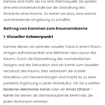
Kamine sind mehr als nur eine Wärmequelle; Sie spielen
eine entscheidende Rolle bei der Gestaltung des
Ambiente eines Raums. So leisten sie dazu, eine warme
und einladende Umgebung zu schaffen:
Beitrag von Kaminen zum Raumambiente
1.
Visueller Schwerpunkt
Kamine dienen als zentraler visueller Fokus in einem Raum,
erregen Aufmerksamkeit und definieren das Layout des
Raums. Durch die Einbeziehung des nachdenklichen
Designs und der Dekoration wird ein Kamin zum visuellen
Herzstück des Raums. Dies verbessert die soziale
Interaktion und Versammlungen und macht es zu einer
perfekten Ergänzung zu jeder Wohnkultur. Ob Sie a wählen
Moderner elektrischer Kamin
oder ein
Smart Ethanol -
Kamin
Sie dienen als atemberaubende Merkmale, die
jeden Wohnraum erhöhen.