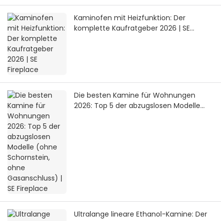
Kaminofen mit Heizfunktion: Der
komplette Kaufratgeber 2026 | SE
Fireplace
Die besten Kamine für Wohnungen
2026: Top 5 der abzugslosen Modelle
(ohne Schornstein, ohne Gasanschluss)
| SE Fireplace
Ultralange lineare Ethanol-Kamine: Der