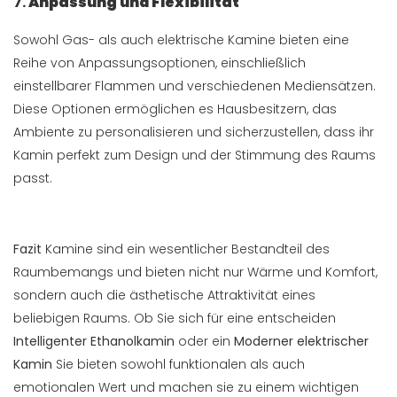
7.
Anpassung und Flexibilität
Sowohl Gas- als auch elektrische Kamine bieten eine
Reihe von Anpassungsoptionen, einschließlich
einstellbarer Flammen und verschiedenen Mediensätzen.
Diese Optionen ermöglichen es Hausbesitzern, das
Ambiente zu personalisieren und sicherzustellen, dass ihr
Kamin perfekt zum Design und der Stimmung des Raums
passt.
Fazit
Kamine sind ein wesentlicher Bestandteil des
Raumbemangs und bieten nicht nur Wärme und Komfort,
sondern auch die ästhetische Attraktivität eines
beliebigen Raums. Ob Sie sich für eine entscheiden
Intelligenter Ethanolkamin
oder ein
Moderner elektrischer
Kamin
Sie bieten sowohl funktionalen als auch
emotionalen Wert und machen sie zu einem wichtigen