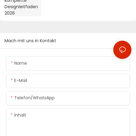
Mach mit uns in Kontakt
Name
E-Mail
Telefon/WhatsApp
Inhalt