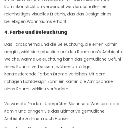
Kaminkonstruktion verwendet werden, schaffen ein
reichhaltiges visuelles Erlebnis, das das Design eines
beliebigen Wohnraums erhöht.
4.
Farbe und Beleuchtung
Das Farbschema und die Beleuchtung, die einen Kamin
umgibt, wirkt sich erheblich auf den Raum aus’s Ambiente.
Weiche, warme Beleuchtung kann das gemütliche Gefühl
eines Raums verbessern, während kräftige,
kontrastierende Farben Drama verleihen. Mit dem
richtigen Lichtdesign kann ein Kamin die Atmosphäre
eines Raums wirklich verändern.
Verwandte Produkt: Überprüfen Sie unsere
Wasserd apor
Kamin
und bringen Sie das ultimative gemütliche
Ambiente zu Ihnen nach Hause.