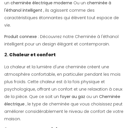
un
cheminée électrique moderne
Ou un
cheminée à
l'éthanol intelligent
, ils agissent comme des
caractéristiques étonnantes qui élèvent tout espace de
vie.
Produit connexe
: Découvrez notre
Cheminée à l'éthanol
intelligent
pour un design élégant et contemporain.
2.
Chaleur et confort
La chaleur et la lumière d'une cheminée créent une
atmosphère confortable, en particulier pendant les mois
plus froids. Cette chaleur est à la fois physique et
psychologique, offrant un confort et une relaxation à ceux
de la pièce. Que ce soit un
foyer au gaz
ou un
Cheminée
électrique
, le type de cheminée que vous choisissez peut
améliorer considérablement le niveau de confort de votre
maison.