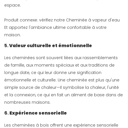
espace.
Produit connexe: vérifiez notre
Cheminée à vapeur d'eau
Et apportez l'ambiance ultime confortable à votre
maison.
5.
Valeur culturelle et émotionnelle
Les cheminées sont souvent liées aux rassemblements
de famille, aux moments spéciaux et aux traditions de
longue date, ce qui leur donne une signification
émotionnelle et culturelle. Une cheminée est plus qu'une
simple source de chaleur—Il symbolise la chaleur, l'unité
et la connexion, ce qui en fait un aliment de base dans de
nombreuses maisons.
6.
Expérience sensorielle
Les cheminées à bois offrent une expérience sensorielle