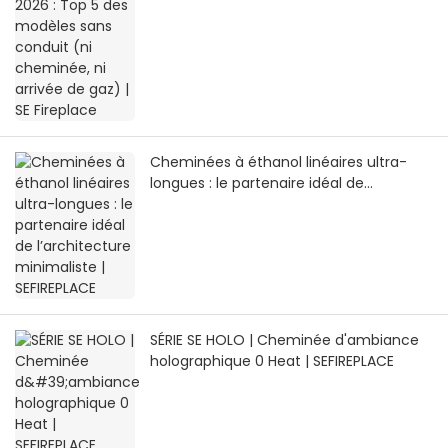
| SE Fireplace
Cheminées à éthanol linéaires ultra-
longues : le partenaire idéal de
l’architecture minimaliste | SEFIREPLACE
SÉRIE SE HOLO | Cheminée d'ambiance
holographique 0 Heat | SEFIREPLACE