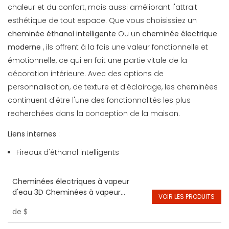
chaleur et du confort, mais aussi améliorant l'attrait
esthétique de tout espace. Que vous choisissiez un
cheminée éthanol intelligente
Ou un
cheminée électrique
moderne
, ils offrent à la fois une valeur fonctionnelle et
émotionnelle, ce qui en fait une partie vitale de la
décoration intérieure. Avec des options de
personnalisation, de texture et d'éclairage, les cheminées
continuent d'être l'une des fonctionnalités les plus
recherchées dans la conception de la maison.
Liens internes
:
Fireaux d'éthanol intelligents
Cheminées électriques à vapeur
d'eau 3D Cheminées à vapeur
VOIR LES PRODUITS
d'intérieur à LED
de
$