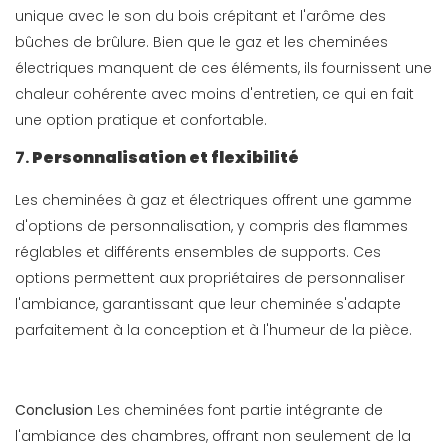
unique avec le son du bois crépitant et l'arôme des
bûches de brûlure. Bien que le gaz et les cheminées
électriques manquent de ces éléments, ils fournissent une
chaleur cohérente avec moins d'entretien, ce qui en fait
une option pratique et confortable.
7.
Personnalisation et flexibilité
Les cheminées à gaz et électriques offrent une gamme
d'options de personnalisation, y compris des flammes
réglables et différents ensembles de supports. Ces
options permettent aux propriétaires de personnaliser
l'ambiance, garantissant que leur cheminée s'adapte
parfaitement à la conception et à l'humeur de la pièce.
Conclusion
Les cheminées font partie intégrante de
l'ambiance des chambres, offrant non seulement de la