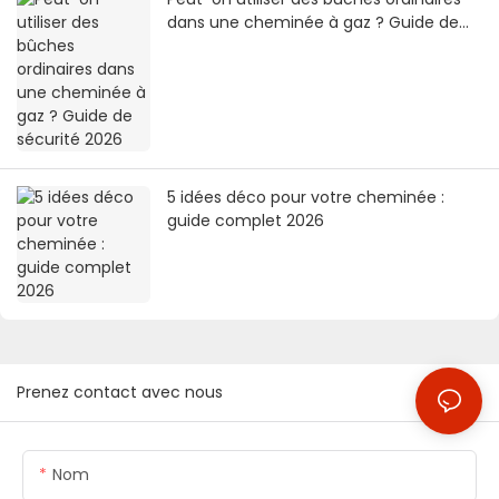
dans une cheminée à gaz ? Guide de
sécurité 2026
5 idées déco pour votre cheminée :
guide complet 2026
Prenez contact avec nous
Nom