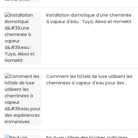
Installation domotique d'une cheminée
à vapeur d'eau : Tuya, Alexa et HomeKit
Comment les hôtels de luxe utilisent les
cheminées à vapeur d'eau pour des
expériences immersives
Peut-on utiliser des bûches ordinaires