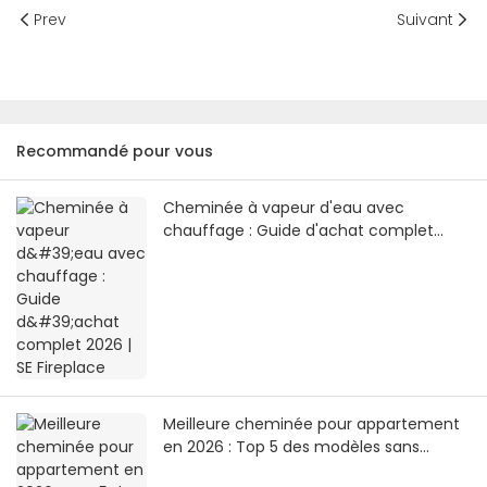
Prev
Suivant
Recommandé pour vous
Cheminée à vapeur d'eau avec
chauffage : Guide d'achat complet
2026 | SE Fireplace
Meilleure cheminée pour appartement
en 2026 : Top 5 des modèles sans
conduit (ni cheminée, ni arrivée de gaz)