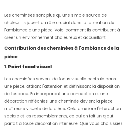
Les cheminées sont plus qu'une simple source de
chaleur; Ils jouent un rôle crucial dans la formation de
l'ambiance d'une pièce. Voici comment ils contribuent à
créer un environnement chaleureux et accueillant:
Contribution des cheminées à l'ambiance de la
pièce
1.
Point focal visuel
Les cheminées servent de focus visuelle centrale dans
une pièce, attirant l'attention et définissant la disposition
de l'espace. En incorporant une conception et une
décoration réfléchies, une cheminée devient la pièce
maîtresse visuelle de la pièce. Cela améliore l'interaction
sociale et les rassemblements, ce qui en fait un ajout
parfait à toute décoration intérieure. Que vous choisissiez