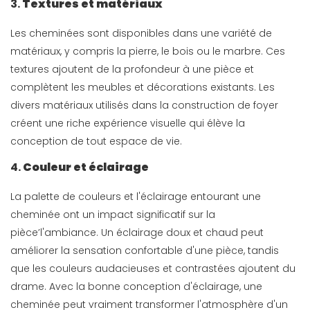
3.
Textures et matériaux
Les cheminées sont disponibles dans une variété de
matériaux, y compris la pierre, le bois ou le marbre. Ces
textures ajoutent de la profondeur à une pièce et
complètent les meubles et décorations existants. Les
divers matériaux utilisés dans la construction de foyer
créent une riche expérience visuelle qui élève la
conception de tout espace de vie.
4.
Couleur et éclairage
La palette de couleurs et l'éclairage entourant une
cheminée ont un impact significatif sur la
pièce’l'ambiance. Un éclairage doux et chaud peut
améliorer la sensation confortable d'une pièce, tandis
que les couleurs audacieuses et contrastées ajoutent du
drame. Avec la bonne conception d'éclairage, une
cheminée peut vraiment transformer l'atmosphère d'un