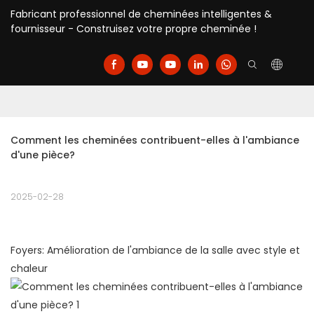
Fabricant professionnel de cheminées intelligentes &
fournisseur - Construisez votre propre cheminée !
Comment les cheminées contribuent-elles à l'ambiance 
d'une pièce?
2025-02-28
Foyers: Amélioration de l'ambiance de la salle avec style et
chaleur